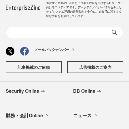
運営する企業のIT活用とビジネス成長を支援するITリーダー
向け専門メディアです。データテクノロジー/情報セキュリ
ティ/システム運用の最新動向を中心に、企業ITに関する多
様な情報をお届けしています。
メールバックナンバー
記事掲載のご依頼
広告掲載のご案内
Security Online
DB Online
財務・会計Online
ニュース