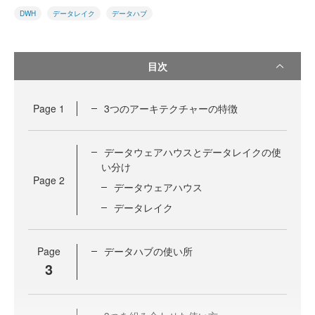
DWH
データレイク
データハブ
目次
Page
1
3つのアーキテクチャーの特徴
データウェアハウスとデータレイクの使
い分け
Page
2
データウェアハウス
データレイク
Page
データハブの使い所
3