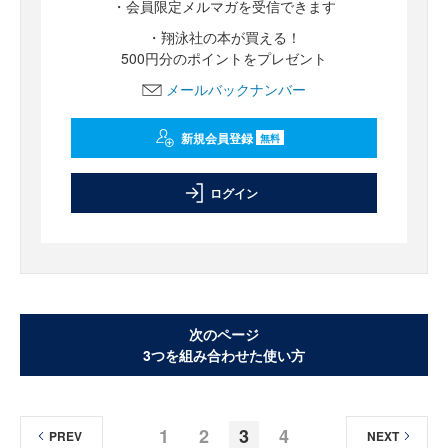
・会員限定メルマガを受信できます
・翔泳社の本が買える！
500円分のポイントをプレゼント
メールバックナンバー
新規会員登録
無料
ログイン
次のページ
3つを組み合わせた使い方
1
2
3
4
PREV
NEXT