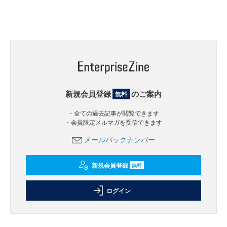
新規会員登録
のご案内
無料
・全ての過去記事が閲覧できます
・会員限定メルマガを受信できます
メールバックナンバー
新規会員登録
無料
ログイン