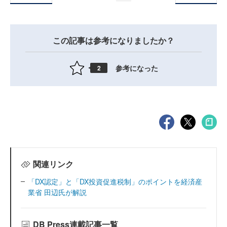
この記事は参考になりましたか？
参考になった
2
関連リンク
「DX認定」と「DX投資促進税制」のポイントを経済産
業省 田辺氏が解説
DB Press連載記事一覧