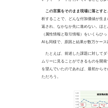
この言葉をそのまま現場に落とすと
析することで、どんな付加価値が生ま
返され、なかなか先に進めない。ほと
（属性情報と取引情報）をいくらひっ
AIも同様で、原因と結果が数万ケー
たとえば、前述した課題に対してダ
ムリーに見ることができるものを開発
を望んでいたのであれば、最初からそ
ただろう。