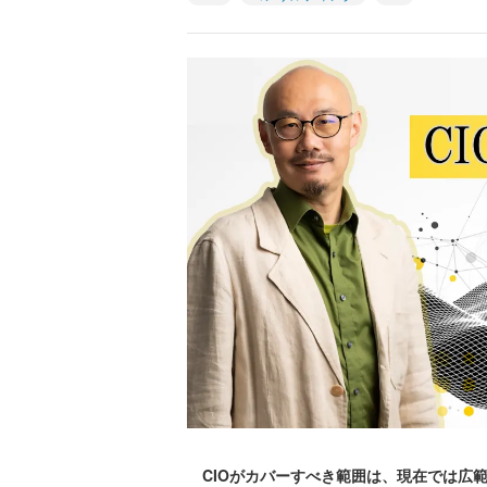
CIOがカバーすべき範囲は、現在では広