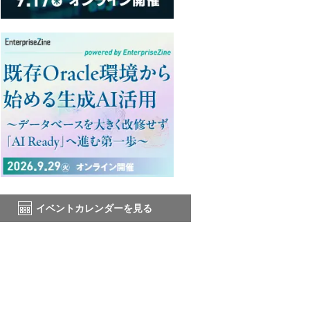
イベントカレンダーを見る