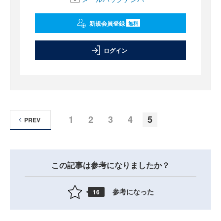
新規会員登録
無料
ログイン
1
2
3
4
5
PREV
この記事は参考になりましたか？
参考になった
16