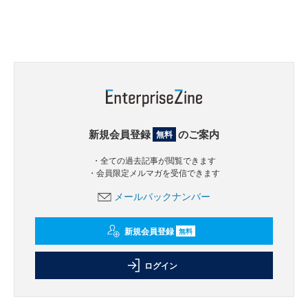
新規会員登録
のご案内
無料
・全ての過去記事が閲覧できます
・会員限定メルマガを受信できます
メールバックナンバー
新規会員登録
無料
ログイン