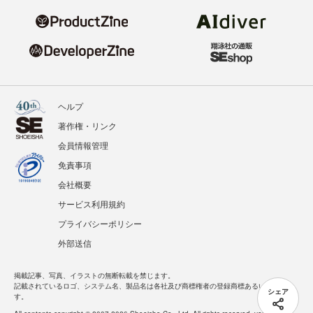
ヘルプ
著作権・リンク
会員情報管理
免責事項
会社概要
サービス利用規約
プライバシーポリシー
外部送信
掲載記事、写真、イラストの無断転載を禁じます。
記載されているロゴ、システム名、製品名は各社及び商標権者の登録商標あるいは商標で
シェア
す。