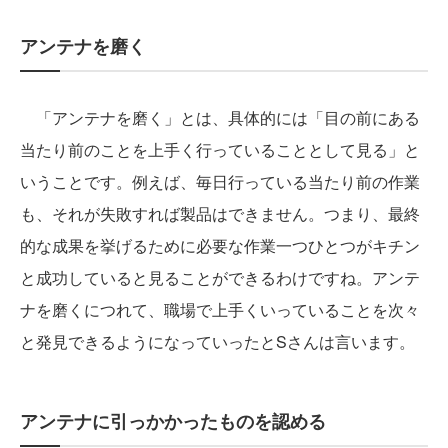
アンテナを磨く
「アンテナを磨く」とは、具体的には「目の前にある
当たり前のことを上手く行っていることとして見る」と
いうことです。例えば、毎日行っている当たり前の作業
も、それが失敗すれば製品はできません。つまり、最終
的な成果を挙げるために必要な作業一つひとつがキチン
と成功していると見ることができるわけですね。アンテ
ナを磨くにつれて、職場で上手くいっていることを次々
と発見できるようになっていったとSさんは言います。
アンテナに引っかかったものを認める