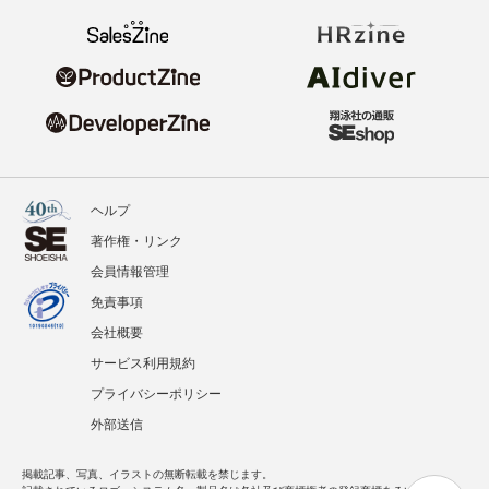
ヘルプ
著作権・リンク
会員情報管理
免責事項
会社概要
サービス利用規約
プライバシーポリシー
外部送信
掲載記事、写真、イラストの無断転載を禁じます。