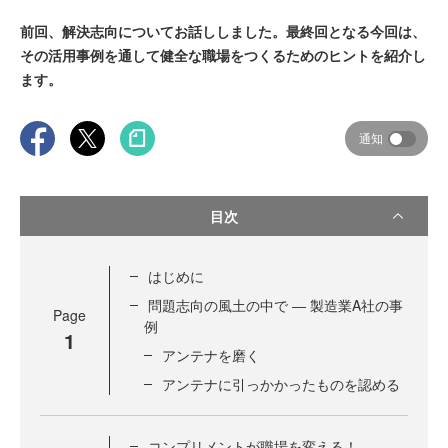
前回、解決志向についてお話ししました。最終回となる今回は、
その活用事例を通して健全な職場をつくるためのヒントを紹介し
ます。
通知
目次
はじめに
問題志向の風土の中で ― 製造業A社の事
Page
例
1
アンテナを磨く
アンテナに引っかかったものを認める
コンプリメントが職場を変える！