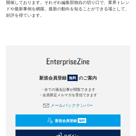
開催しております。それぞれ編集部独自の切り口で、業界トレン
ドや最新事例を網羅。最新の動向を知ることができる場として、
好評を得ています。
新規会員登録
のご案内
無料
・全ての過去記事が閲覧できます
・会員限定メルマガを受信できます
メールバックナンバー
新規会員登録
無料
ログイン