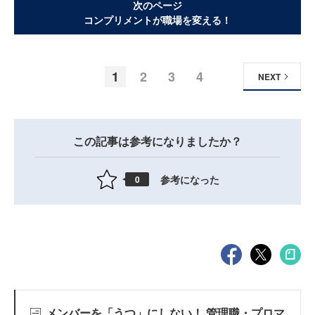
次のページ
コンプリメントが職場を変える！
1
2
3
4
NEXT
この記事は参考になりましたか？
参考になった
0
メンバーを「うつ」にしない！ 管理職・プロマ