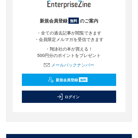
新規会員登録
のご案内
無料
・全ての過去記事が閲覧できます
・会員限定メルマガを受信できます
・翔泳社の本が買える！
500円分のポイントをプレゼント
メールバックナンバー
新規会員登録
無料
ログイン