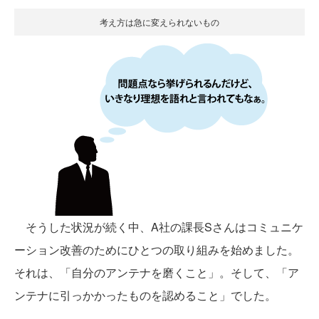
考え方は急に変えられないもの
そうした状況が続く中、A社の課長Sさんはコミュニケ
ーション改善のためにひとつの取り組みを始めました。
それは、「自分のアンテナを磨くこと」。そして、「ア
ンテナに引っかかったものを認めること」でした。