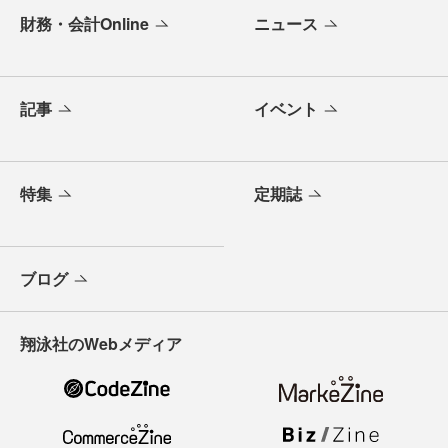
財務・会計Online
ニュース
記事
イベント
特集
定期誌
ブログ
翔泳社のWebメディア