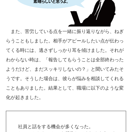
また、苦労している点を一緒に振り返りながら、ねぎ
らうこともしました。相手がアピールしたい点が伝わっ
てくる時には、逃さずしっかり耳を傾けました。それが
わからない時は、「報告してもらうことは全部終わった
ようだけど、まだスッキリしないの？」と聞いてみたそ
うです。そうした場合は、彼らが悩みを相談してくれる
こともありました。結果として、職場に以下のような変
化が起きました。
社員と話をする機会が多くなった。