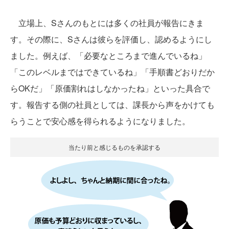
立場上、Sさんのもとには多くの社員が報告にきま
す。その際に、Sさんは彼らを評価し、認めるようにし
ました。例えば、「必要なところまで進んでいるね」
「このレベルまではできているね」「手順書どおりだか
らOKだ」「原価割れはしなかったね」といった具合で
す。報告する側の社員としては、課長から声をかけても
らうことで安心感を得られるようになりました。
当たり前と感じるものを承認する