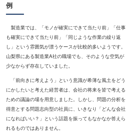
例
製造業では、「モノが確実にできて当たり前」「仕事
も確実にできて当たり前」「同じような作業の繰り返
し」という雰囲気が漂うケースが比較的多いようです。
山梨県にある製造業A社の職場でも、そのような空気が
少なからず存在していました。
「前向きに考えよう」という意識が希薄な風土をどう
にかしたいと考えた経営者は、会社の将来を皆で考える
ための議論の場を用意しました。しかし、問題の分析を
得意とする問題志向型の社員に、いきなり「どんな会社
になればいい？」という話題を振ってもなかなか答えら
れるものではありません。