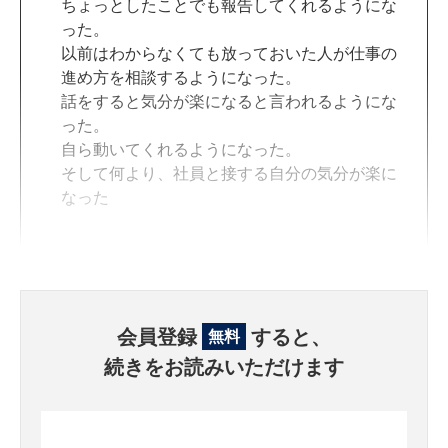
ちょっとしたことでも報告してくれるようにな
った。
以前はわからなくても放っておいた人が仕事の
進め方を相談するようになった。
話をすると気分が楽になると言われるようにな
った。
自ら動いてくれるようになった。
そして何より、社員と接する自分の気分が楽に
なった
会員登録
すると、
無料
続きをお読みいただけます