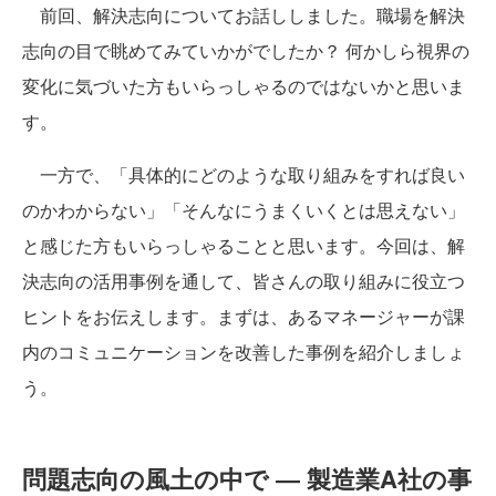
前回、解決志向についてお話ししました。職場を解決
志向の目で眺めてみていかがでしたか？ 何かしら視界の
変化に気づいた方もいらっしゃるのではないかと思いま
す。
一方で、「具体的にどのような取り組みをすれば良い
のかわからない」「そんなにうまくいくとは思えない」
と感じた方もいらっしゃることと思います。今回は、解
決志向の活用事例を通して、皆さんの取り組みに役立つ
ヒントをお伝えします。まずは、あるマネージャーが課
内のコミュニケーションを改善した事例を紹介しましょ
う。
問題志向の風土の中で ― 製造業A社の事