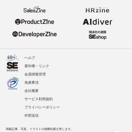
ヘルプ
著作権・リンク
会員情報管理
免責事項
会社概要
サービス利用規約
プライバシーポリシー
外部送信
掲載記事、写真、イラストの無断転載を禁じます。