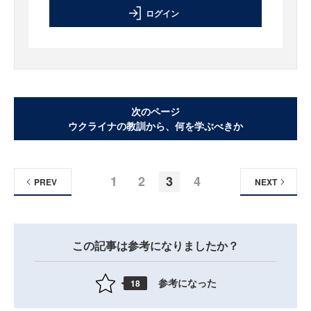
ログイン
次のページ
ウクライナの教訓から、何を学ぶべきか
1
2
3
4
PREV
NEXT
この記事は参考になりましたか？
参考になった
18