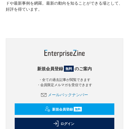
ドや最新事例を網羅。最新の動向を知ることができる場として、
好評を得ています。
新規会員登録
のご案内
無料
・全ての過去記事が閲覧できます
・会員限定メルマガを受信できます
メールバックナンバー
新規会員登録
無料
ログイン