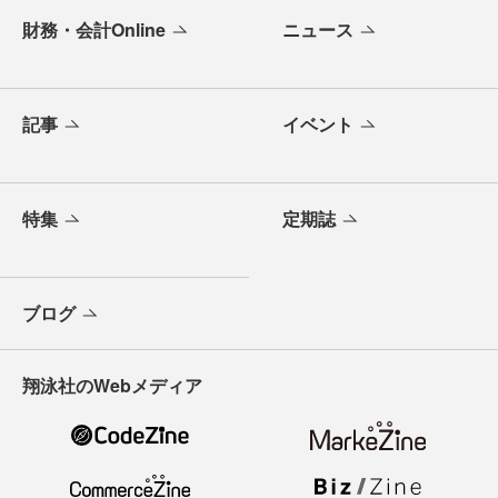
財務・会計Online
ニュース
記事
イベント
特集
定期誌
ブログ
翔泳社のWebメディア