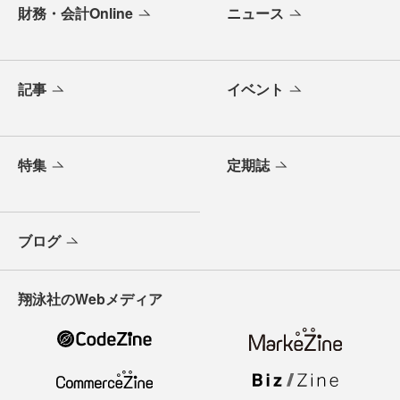
財務・会計Online
ニュース
記事
イベント
特集
定期誌
ブログ
翔泳社のWebメディア