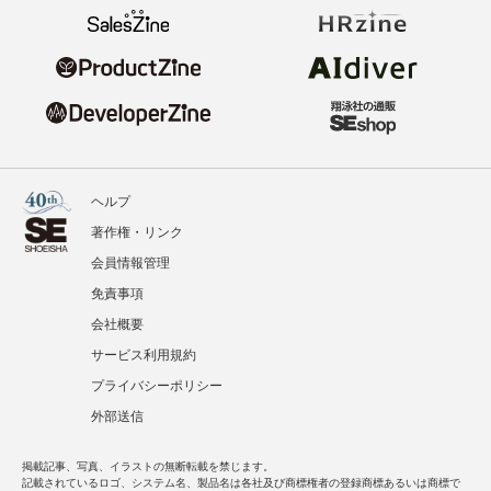
ヘルプ
著作権・リンク
会員情報管理
免責事項
会社概要
サービス利用規約
プライバシーポリシー
外部送信
掲載記事、写真、イラストの無断転載を禁じます。
記載されているロゴ、システム名、製品名は各社及び商標権者の登録商標あるいは商標で