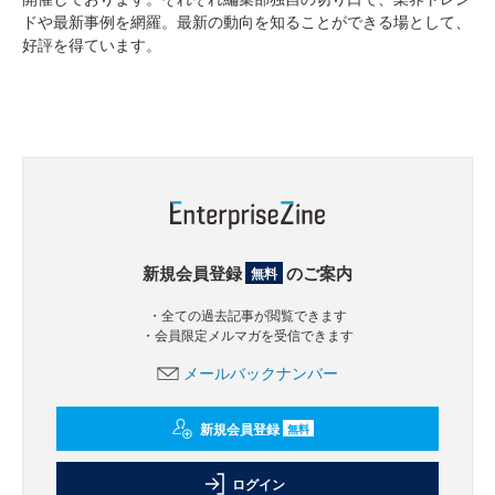
ドや最新事例を網羅。最新の動向を知ることができる場として、
好評を得ています。
新規会員登録
のご案内
無料
・全ての過去記事が閲覧できます
・会員限定メルマガを受信できます
メールバックナンバー
新規会員登録
無料
ログイン