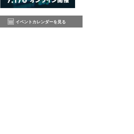
イベントカレンダーを見る