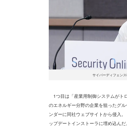
サイバーディフェンス
1つ目は「産業用制御システムがトロ
のエネルギー分野の企業を狙ったグル
ンダーに同社ウェブサイトから侵入。「D
ップデートインストーラに埋め込んだ