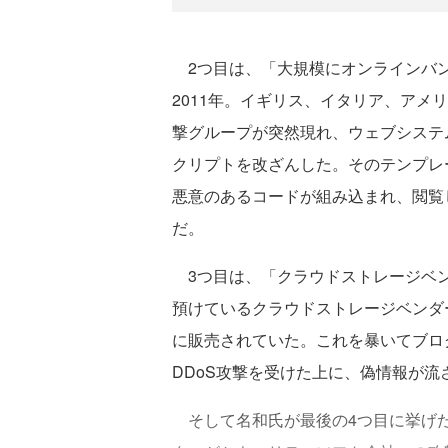
2つ目は、「大規模にオンラインバン
2011年。イギリス、イタリア、アメ
撃グループが突然現れ、ウェブシステ
クリプトを改ざんした。そのテンプレ
悪意のあるコードが組み込まれ、閲覧
だ。
3つ目は、「クラウドストレージベン
預けているクラウドストレージベンダ
に販売されていた。これを暴いてブロ
DDoS攻撃を受けた上に、偽情報が流
そして名和氏が最後の4つ目に挙げた