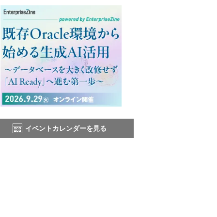
イベントカレンダーを見る