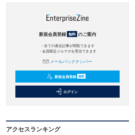
新規会員登録
のご案内
無料
・全ての過去記事が閲覧できます
・会員限定メルマガを受信できます
メールバックナンバー
新規会員登録
無料
ログイン
アクセスランキング