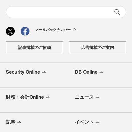
メールバックナンバー
記事掲載のご依頼
広告掲載のご案内
Security Online
DB Online
財務・会計Online
ニュース
記事
イベント