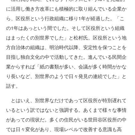
に活用し働き方改革にも積極的に取り組んでいる企業か
ら、区役所という行政組織に移り1年が経過した。「こ
の1年はあっという間でした。そして区役所という組織
はまったくの別世界でした」と松村氏。区役所という地
方自治体の組織は、明治時代以降、安定性を保つことを
目指し独自文化の中で活動してきた。進んでいる民間企
業からすれば「紙の書類が多い、会議が多く時間がかな
り長いなど、別世界のようで日々発見の連続でした」と
話す。
とはいえ、別世界なだけであって区役所が特別遅れて
いるという訳ではないと強調する。あくまで様々な事情
があっての現状だ。多くの住民がいる世田谷区役所の中
では日々変化があり、現場レベルで改善する意識も高