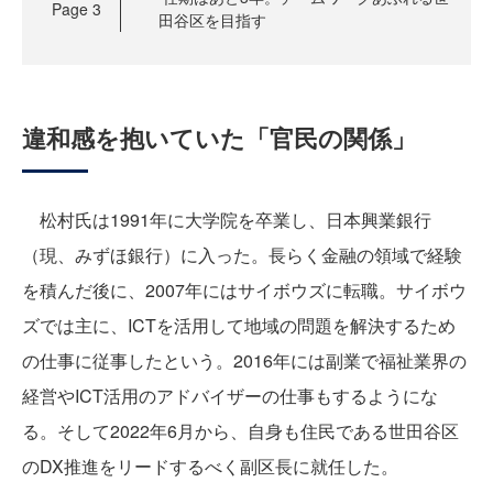
Page
3
田谷区を目指す
違和感を抱いていた「官民の関係」
松村氏は1991年に大学院を卒業し、日本興業銀行
（現、みずほ銀行）に入った。長らく金融の領域で経験
を積んだ後に、2007年にはサイボウズに転職。サイボウ
ズでは主に、ICTを活用して地域の問題を解決するため
の仕事に従事したという。2016年には副業で福祉業界の
経営やICT活用のアドバイザーの仕事もするようにな
る。そして2022年6月から、自身も住民である世田谷区
のDX推進をリードするべく副区長に就任した。