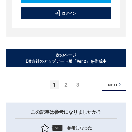
ログイン
次のページ
DX方針のアップデート版「Ver.2」を作成中
1
2
3
NEXT
この記事は参考になりましたか？
参考になった
23