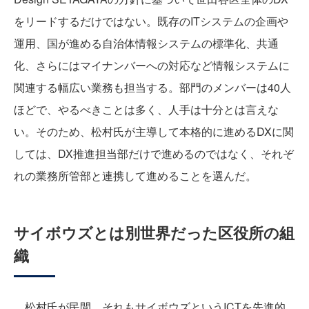
をリードするだけではない。既存のITシステムの企画や
運用、国が進める自治体情報システムの標準化、共通
化、さらにはマイナンバーへの対応など情報システムに
関連する幅広い業務も担当する。部門のメンバーは40人
ほどで、やるべきことは多く、人手は十分とは言えな
い。そのため、松村氏が主導して本格的に進めるDXに関
しては、DX推進担当部だけで進めるのではなく、それぞ
れの業務所管部と連携して進めることを選んだ。
サイボウズとは別世界だった区役所の組
織
松村氏が民間、それもサイボウズというICTを先進的