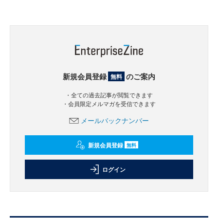
新規会員登録
のご案内
無料
・全ての過去記事が閲覧できます
・会員限定メルマガを受信できます
メールバックナンバー
新規会員登録
無料
ログイン