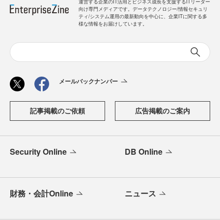
運営する企業のIT活用とビジネス成長を支援するITリーダー
向け専門メディアです。データテクノロジー/情報セキュリ
ティ/システム運用の最新動向を中心に、企業ITに関する多
様な情報をお届けしています。
メールバックナンバー
記事掲載のご依頼
広告掲載のご案内
Security Online
DB Online
財務・会計Online
ニュース