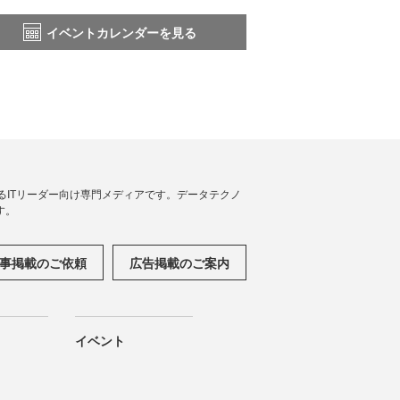
イベントカレンダーを見る
援するITリーダー向け専門メディアです。データテクノ
す。
事掲載のご依頼
広告掲載のご案内
イベント