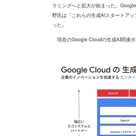
ラミングへと拡大が始まった。Google Cl
野氏は「これらの生成AIスタートアップの
った。
現在のGoogle Cloudの生成AI