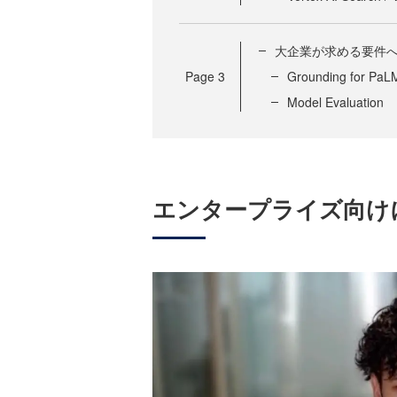
大企業が求める要件への対
Page
3
Grounding for PaLM
Model Evaluation
エンタープライズ向けに提供す