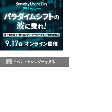
イベントカレンダーを見る