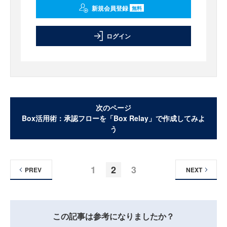
新規会員登録
無料
ログイン
次のページ
Box活用術：承認フローを「Box Relay」で作成してみよ
う
1
2
3
PREV
NEXT
この記事は参考になりましたか？