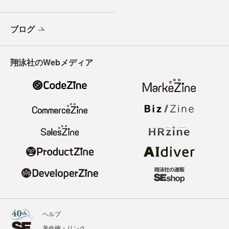
ブログ
翔泳社のWebメディア
ヘルプ
著作権・リンク