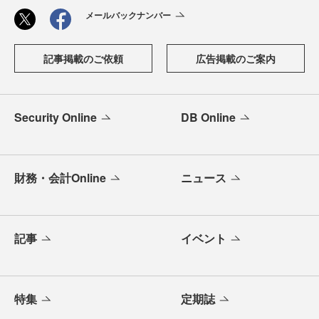
メールバックナンバー
記事掲載のご依頼
広告掲載のご案内
Security Online
DB Online
財務・会計Online
ニュース
記事
イベント
特集
定期誌