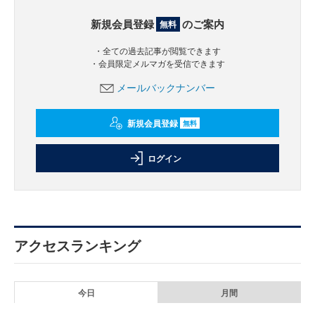
新規会員登録
のご案内
無料
・全ての過去記事が閲覧できます
・会員限定メルマガを受信できます
メールバックナンバー
新規会員登録
無料
ログイン
アクセスランキング
今日
月間