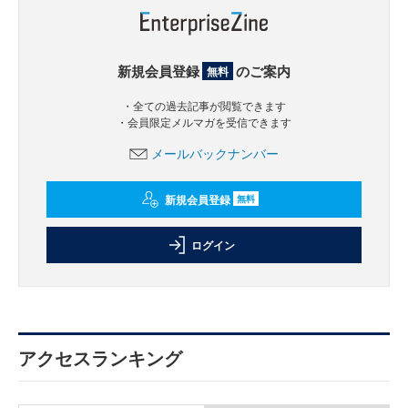
新規会員登録
のご案内
無料
・全ての過去記事が閲覧できます
・会員限定メルマガを受信できます
メールバックナンバー
新規会員登録
無料
ログイン
アクセスランキング