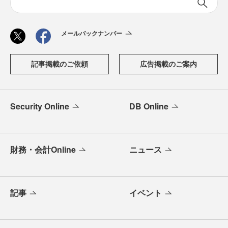
メールバックナンバー
記事掲載のご依頼
広告掲載のご案内
Security Online
DB Online
財務・会計Online
ニュース
記事
イベント