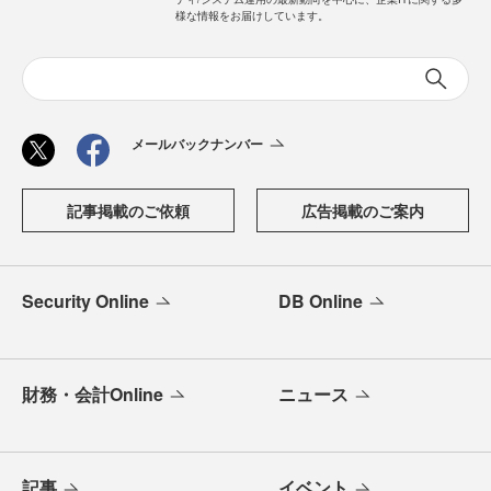
様な情報をお届けしています。
メールバックナンバー
記事掲載のご依頼
広告掲載のご案内
Security Online
DB Online
財務・会計Online
ニュース
記事
イベント