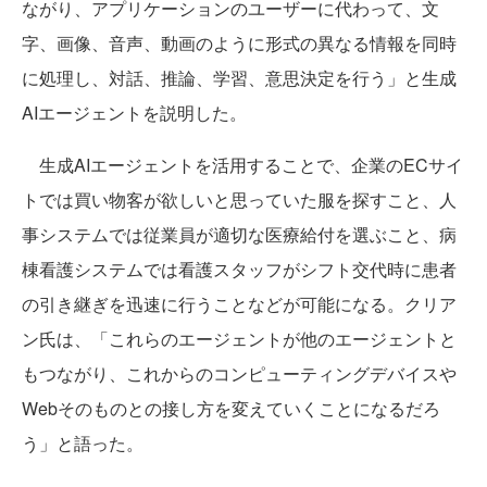
ながり、アプリケーションのユーザーに代わって、文
字、画像、音声、動画のように形式の異なる情報を同時
に処理し、対話、推論、学習、意思決定を行う」と生成
AIエージェントを説明した。
生成AIエージェントを活用することで、企業のECサイ
トでは買い物客が欲しいと思っていた服を探すこと、人
事システムでは従業員が適切な医療給付を選ぶこと、病
棟看護システムでは看護スタッフがシフト交代時に患者
の引き継ぎを迅速に行うことなどが可能になる。クリア
ン氏は、「これらのエージェントが他のエージェントと
もつながり、これからのコンピューティングデバイスや
Webそのものとの接し方を変えていくことになるだろ
う」と語った。