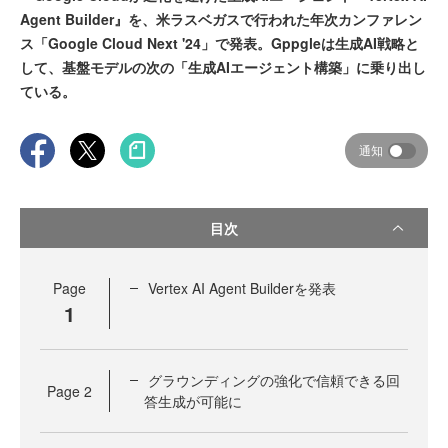
Agent Builder』を、米ラスベガスで行われた年次カンファレン
ス「Google Cloud Next '24」で発表。Gppgleは生成AI戦略と
して、基盤モデルの次の「生成AIエージェント構築」に乗り出し
ている。
通知
目次
Page
Vertex AI Agent Builderを発表
1
グラウンディングの強化で信頼できる回
Page
2
答生成が可能に