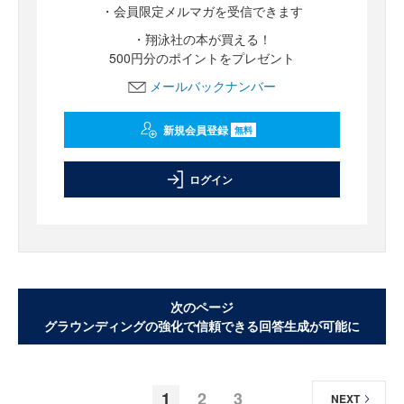
・会員限定メルマガを受信できます
・翔泳社の本が買える！
500円分のポイントをプレゼント
メールバックナンバー
新規会員登録
無料
ログイン
次のページ
グラウンディングの強化で信頼できる回答生成が可能に
1
2
3
NEXT