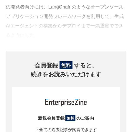
の開発者向けには、LangChainのようなオープンソース
アプリケーション開発フレームワークを利用して、生成
AIエージェントの構築からデプロイまで一気通貫ででき
るようにした。
会員登録
すると、
無料
続きをお読みいただけます
新規会員登録
のご案内
無料
・全ての過去記事が閲覧できます