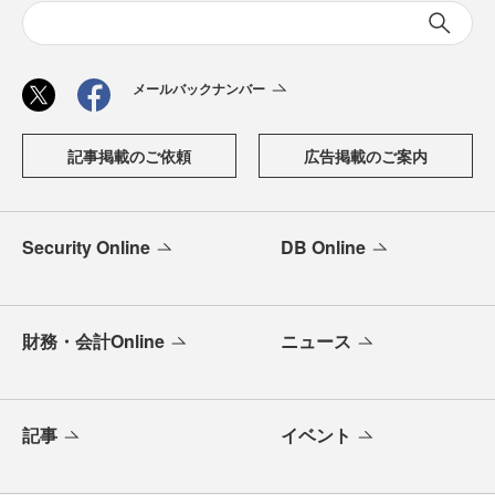
メールバックナンバー
記事掲載のご依頼
広告掲載のご案内
Security Online
DB Online
財務・会計Online
ニュース
記事
イベント