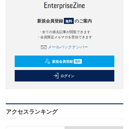
新規会員登録
のご案内
無料
・全ての過去記事が閲覧できます
・会員限定メルマガを受信できます
メールバックナンバー
新規会員登録
無料
ログイン
アクセスランキング