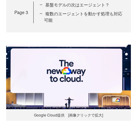
基盤モデルの次はエージェント？
Page
3
複数のエージェントを動かす処理も対応
可能
Google Cloud提供 [画像クリックで拡大]