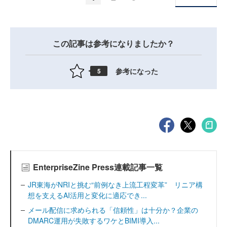
この記事は参考になりましたか？
参考になった
5
EnterpriseZine Press連載記事一覧
JR東海がNRIと挑む“前例なき上流工程変革” リニア構
想を支えるAI活用と変化に適応でき...
メール配信に求められる「信頼性」は十分か？企業の
DMARC運用が失敗するワケとBIMI導入...