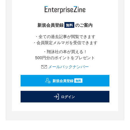
新規会員登録
のご案内
無料
・全ての過去記事が閲覧できます
・会員限定メルマガを受信できます
・翔泳社の本が買える！
500円分のポイントをプレゼント
メールバックナンバー
新規会員登録
無料
ログイン