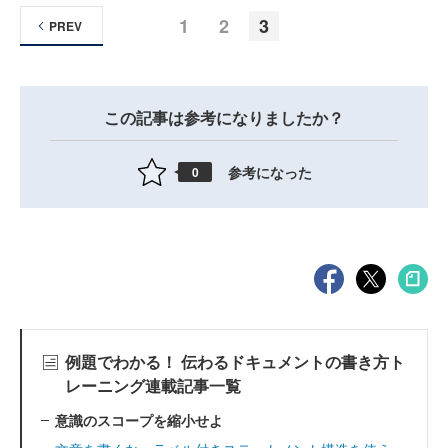
1
2
3
PREV
この記事は参考になりましたか？
参考になった
0
例題でわかる！ 伝わるドキュメントの書き方ト
レーニング連載記事一覧
意識のスコープを縮小せよ