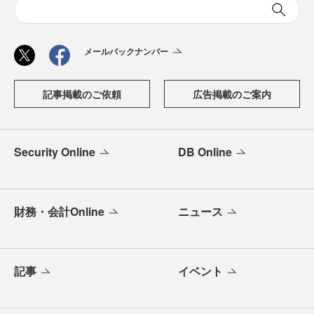
メールバックナンバー
記事掲載のご依頼
広告掲載のご案内
Security Online
DB Online
財務・会計Online
ニュース
記事
イベント