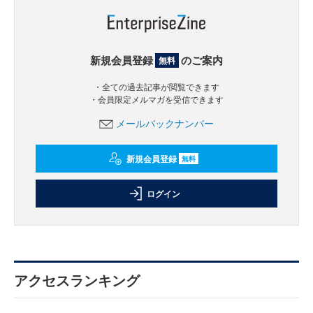
新規会員登録
のご案内
無料
・全ての過去記事が閲覧できます
・会員限定メルマガを受信できます
メールバックナンバー
新規会員登録
無料
ログイン
アクセスランキング