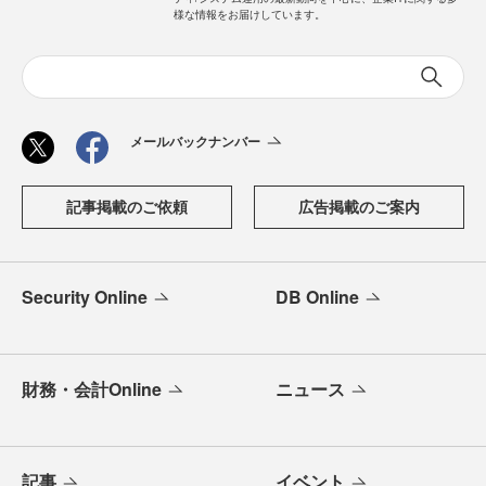
様な情報をお届けしています。
メールバックナンバー
記事掲載のご依頼
広告掲載のご案内
Security Online
DB Online
財務・会計Online
ニュース
記事
イベント