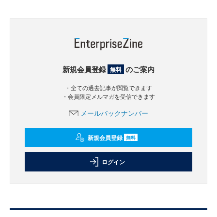
新規会員登録
のご案内
無料
・全ての過去記事が閲覧できます
・会員限定メルマガを受信できます
メールバックナンバー
新規会員登録
無料
ログイン