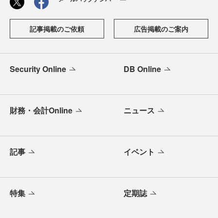
記事掲載のご依頼
広告掲載のご案内
Security Online
DB Online
財務・会計Online
ニュース
記事
イベント
特集
定期誌