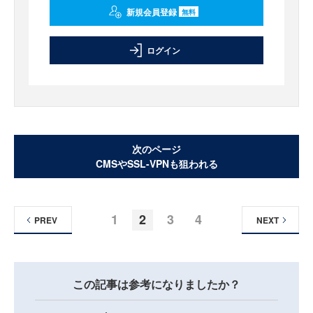
新規会員登録
無料
ログイン
次のページ
CMSやSSL-VPNも狙われる
1
2
3
4
PREV
NEXT
この記事は参考になりましたか？