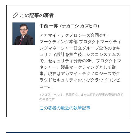
この記事の著者
中西 一博（ナカニシ カズヒロ）
アカマイ・テクノロジーズ合同会社
マーケティング本部 プロダクトマーケティ
ングマネージャー日立グループ全体のセキ
ュリティ設計を担当後、シスコシステムズ
で、セキュリティ分野のSE、プロダクトマ
ネジャー、製品マーケティングとして従
事。現在はアカマイ・テクノロジーズでク
ラウドセキュリティおよびクラウドコンピ
ュー...
※プロフィールは、執筆時点、または直近の記事の寄稿時点で
の内容です
この著者の最近の執筆記事