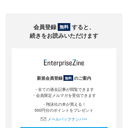
会員登録
すると、
無料
続きをお読みいただけます
新規会員登録
のご案内
無料
・全ての過去記事が閲覧できます
・会員限定メルマガを受信できます
・翔泳社の本が買える！
500円分のポイントをプレゼント
メールバックナンバー