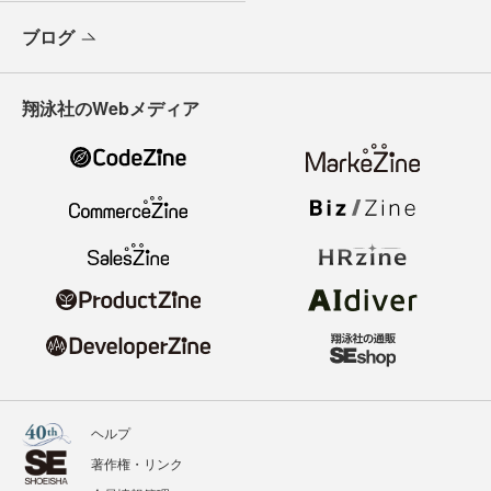
ブログ
翔泳社のWebメディア
ヘルプ
著作権・リンク