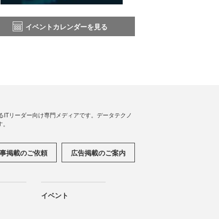
イベントカレンダーを見る
援するITリーダー向け専門メディアです。データテクノ
す。
事掲載のご依頼
広告掲載のご案内
イベント