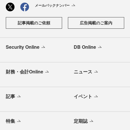
メールバックナンバー
記事掲載のご依頼
広告掲載のご案内
Security Online
DB Online
財務・会計Online
ニュース
記事
イベント
特集
定期誌