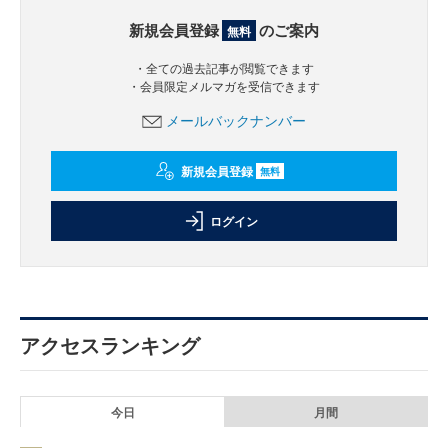
新規会員登録
のご案内
無料
・全ての過去記事が閲覧できます
・会員限定メルマガを受信できます
メールバックナンバー
新規会員登録
無料
ログイン
アクセスランキング
今日
月間