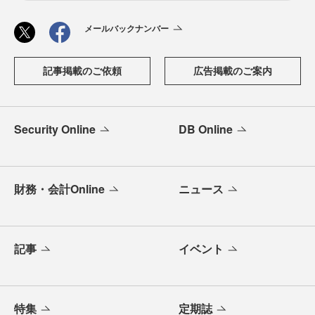
メールバックナンバー
記事掲載のご依頼
広告掲載のご案内
Security Online
DB Online
財務・会計Online
ニュース
記事
イベント
特集
定期誌