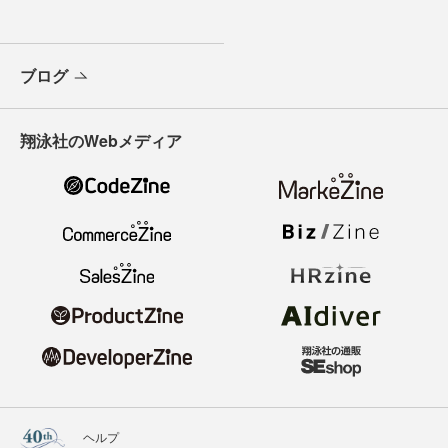
ブログ
翔泳社のWebメディア
ヘルプ