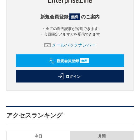
新規会員登録
のご案内
無料
・全ての過去記事が閲覧できます
・会員限定メルマガを受信できます
メールバックナンバー
新規会員登録
無料
ログイン
アクセスランキング
今日
月間