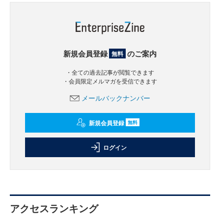
新規会員登録
のご案内
無料
・全ての過去記事が閲覧できます
・会員限定メルマガを受信できます
メールバックナンバー
新規会員登録
無料
ログイン
アクセスランキング