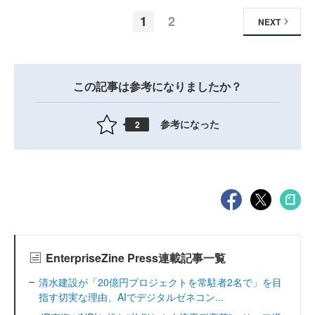
1
2
NEXT
この記事は参考になりましたか？
参考になった
2
EnterpriseZine Press連載記事一覧
清水建設が「20億円プロジェクトを常駐者2名で」を目
指す切実な理由、AIでデジタルゼネコン...