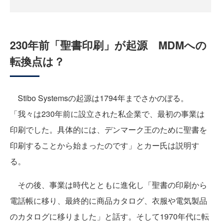
230年前「聖書印刷」が起源 MDMへの
転換点は？
Stibo Systemsの起源は1794年までさかのぼる。
「我々は230年前に設立された私企業で、最初の事業は
印刷でした。具体的には、デンマーク王のために聖書を
印刷することから始まったのです」とカー氏は説明す
る。
その後、事業は時代とともに進化し「聖書の印刷から
電話帳に移り、最終的に商品カタログ、衣服や電気製品
のカタログに移りました」と話す。そして1970年代に転