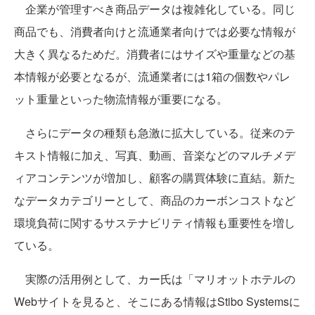
企業が管理すべき商品データは複雑化している。同じ
商品でも、消費者向けと流通業者向けでは必要な情報が
大きく異なるためだ。消費者にはサイズや重量などの基
本情報が必要となるが、流通業者には1箱の個数やパレ
ット重量といった物流情報が重要になる。
さらにデータの種類も急激に拡大している。従来のテ
キスト情報に加え、写真、動画、音楽などのマルチメデ
ィアコンテンツが増加し、顧客の購買体験に直結。新た
なデータカテゴリーとして、商品のカーボンコストなど
環境負荷に関するサステナビリティ情報も重要性を増し
ている。
実際の活用例として、カー氏は「マリオットホテルの
Webサイトを見ると、そこにある情報はStibo Systemsに