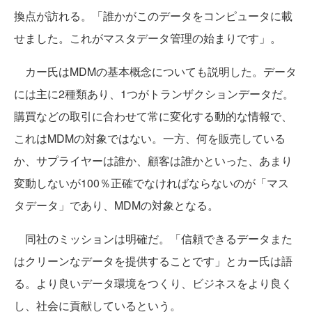
換点が訪れる。「誰かがこのデータをコンピュータに載
せました。これがマスタデータ管理の始まりです」。
カー氏はMDMの基本概念についても説明した。データ
には主に2種類あり、1つがトランザクションデータだ。
購買などの取引に合わせて常に変化する動的な情報で、
これはMDMの対象ではない。一方、何を販売している
か、サプライヤーは誰か、顧客は誰かといった、あまり
変動しないが100％正確でなければならないのが「マス
タデータ」であり、MDMの対象となる。
同社のミッションは明確だ。「信頼できるデータまた
はクリーンなデータを提供することです」とカー氏は語
る。より良いデータ環境をつくり、ビジネスをより良く
し、社会に貢献しているという。