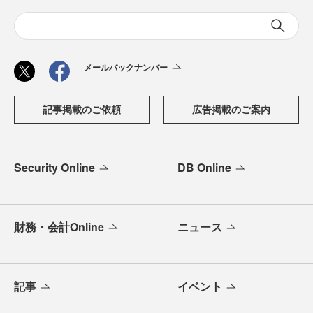
メールバックナンバー
記事掲載のご依頼
広告掲載のご案内
Security Online
DB Online
財務・会計Online
ニュース
記事
イベント