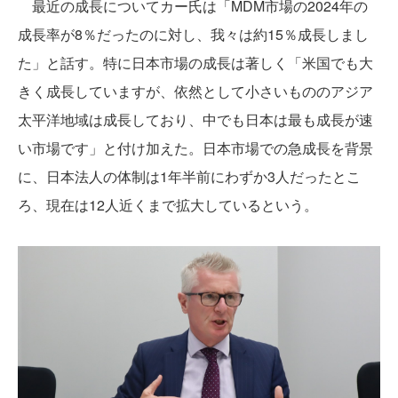
最近の成長についてカー氏は「MDM市場の2024年の
成長率が8％だったのに対し、我々は約15％成長しまし
た」と話す。特に日本市場の成長は著しく「米国でも大
きく成長していますが、依然として小さいもののアジア
太平洋地域は成長しており、中でも日本は最も成長が速
い市場です」と付け加えた。日本市場での急成長を背景
に、日本法人の体制は1年半前にわずか3人だったとこ
ろ、現在は12人近くまで拡大しているという。