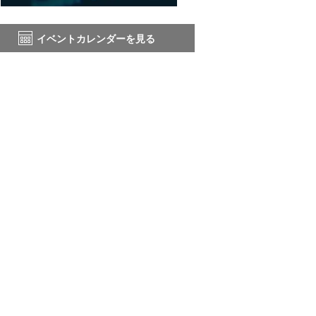
イベントカレンダーを見る