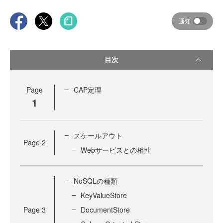
通知
目次
Page
CAP定理
1
スケールアウト
Page
2
Webサービスとの相性
NoSQLの種類
KeyValueStore
Page
3
DocumentStore