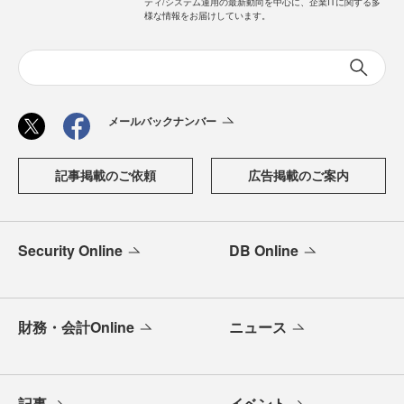
ティ/システム運用の最新動向を中心に、企業ITに関する多
様な情報をお届けしています。
メールバックナンバー
記事掲載のご依頼
広告掲載のご案内
Security Online
DB Online
財務・会計Online
ニュース
記事
イベント