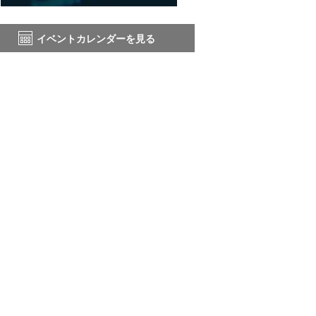
イベントカレンダーを見る