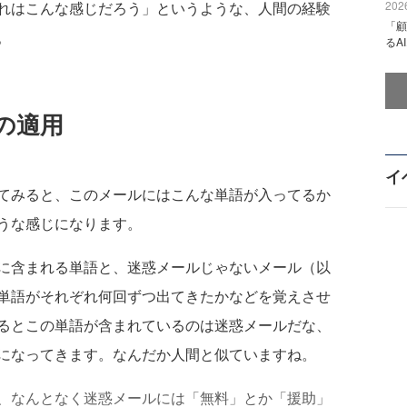
れはこんな感じだろう」というような、人間の経験
2026
「顧
。
るA
の適用
イ
てみると、このメールにはこんな単語が入ってるか
うな感じになります。
に含まれる単語と、迷惑メールじゃないメール（以
単語がそれぞれ何回ずつ出てきたかなどを覚えさせ
るとこの単語が含まれているのは迷惑メールだな、
になってきます。なんだか人間と似ていますね。
、なんとなく迷惑メールには「無料」とか「援助」