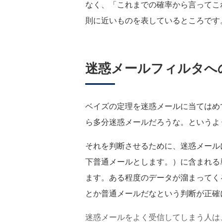
なく、「これまでの確率から言ってこ
則に近いものを表しているところです
迷惑メールフィルタへ
ベイズの定理を迷惑メールに当てはめ
ら多分迷惑メールだろうな。というよ
それを判断させるために、迷惑メール
下普通メールとします。）に含まれる
ます。ある程度のデータが溜まってく
とか普通メールだなという判断が正確
迷惑メールをよく受信してしまう人は