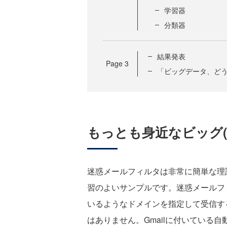
学習器
分類器
結果発表
Page
3
「ビッグデータ、ど
もっとも身近なビッグ(
迷惑メールフィルタは非常に簡単な理
習のよいサンプルです。迷惑メールフ
いるようなドメインを指定して受信す
はありません。Gmailに付いている