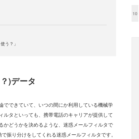
10
う使う？」
？)データ
論でできていて、いつの間にか利用している機械学
ィルタといっても、携帯電話のキャリアが提供して
るかどうかを決めるような、迷惑メールフィルタで
自動で振り分けをしてくれる迷惑メールフィルタです。