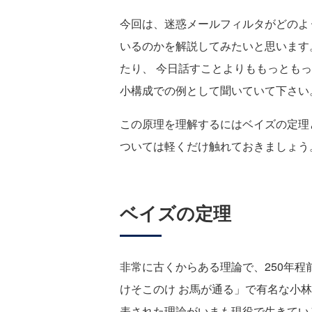
今回は、迷惑メールフィルタがどのよ
いるのかを解説してみたいと思います
たり、 今日話すことよりももっとも
小構成での例として聞いていて下さい
この原理を理解するにはベイズの定理
ついては軽くだけ触れておきましょう
ベイズの定理
非常に古くからある理論で、250年程
けそこのけ お馬が通る」で有名な小
表された理論がいまも現役で生きてい