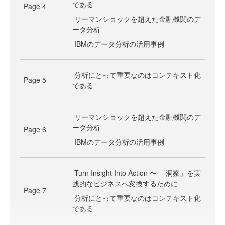
である
Page
4
リーマンショックを超えた金融機関のデ
ータ分析
IBMのデータ分析の活用事例
分析にとって重要なのはコンテキスト化
Page
5
である
リーマンショックを超えた金融機関のデ
ータ分析
Page
6
IBMのデータ分析の活用事例
Turn Insight Into Action 〜 「洞察」を実
践的なビジネスへ変換するために
Page
7
分析にとって重要なのはコンテキスト化
である