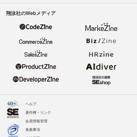
翔泳社のWebメディア
ヘルプ
著作権・リンク
会員情報管理
免責事項