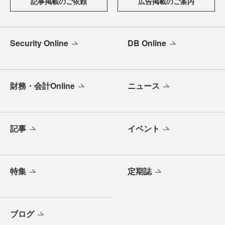
記事掲載のご依頼
広告掲載のご案内
Security Online
DB Online
財務・会計Online
ニュース
記事
イベント
特集
定期誌
ブログ