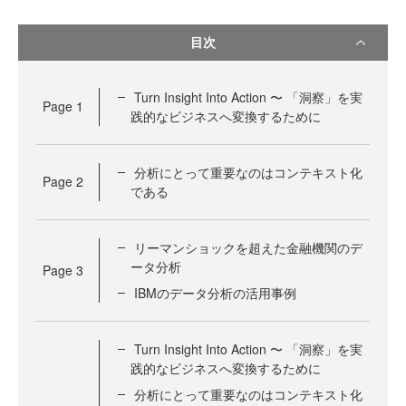
目次
Turn Insight Into Action 〜 「洞察」を実
Page
1
践的なビジネスへ変換するために
分析にとって重要なのはコンテキスト化
Page
2
である
リーマンショックを超えた金融機関のデ
ータ分析
Page
3
IBMのデータ分析の活用事例
Turn Insight Into Action 〜 「洞察」を実
践的なビジネスへ変換するために
分析にとって重要なのはコンテキスト化