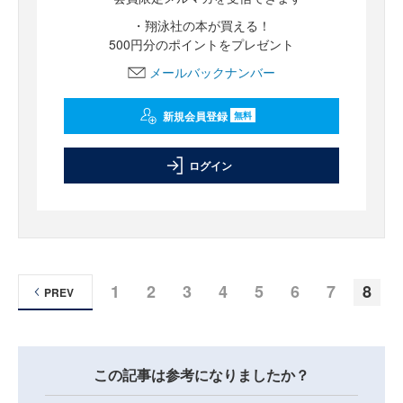
・翔泳社の本が買える！
500円分のポイントをプレゼント
メールバックナンバー
新規会員登録
無料
ログイン
1
2
3
4
5
6
7
8
PREV
この記事は参考になりましたか？