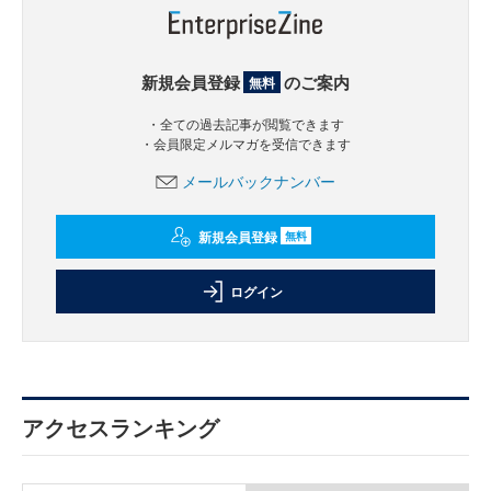
新規会員登録
のご案内
無料
・全ての過去記事が閲覧できます
・会員限定メルマガを受信できます
メールバックナンバー
新規会員登録
無料
ログイン
アクセスランキング