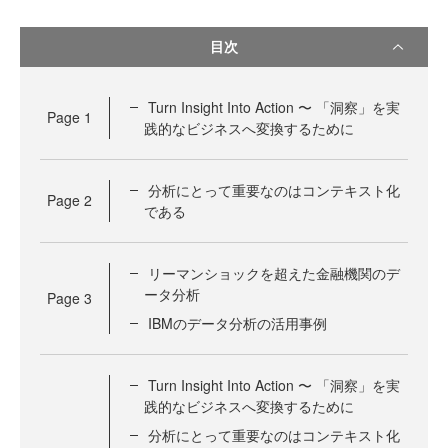
目次
Turn Insight Into Action 〜 「洞察」を実
Page
1
践的なビジネスへ変換するために
分析にとって重要なのはコンテキスト化
Page
2
である
リーマンショックを超えた金融機関のデ
ータ分析
Page
3
IBMのデータ分析の活用事例
Turn Insight Into Action 〜 「洞察」を実
践的なビジネスへ変換するために
分析にとって重要なのはコンテキスト化