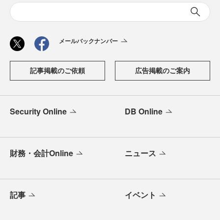
メールバックナンバー
記事掲載のご依頼
広告掲載のご案内
Security Online
DB Online
財務・会計Online
ニュース
記事
イベント