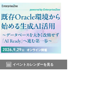
イベントカレンダーを見る