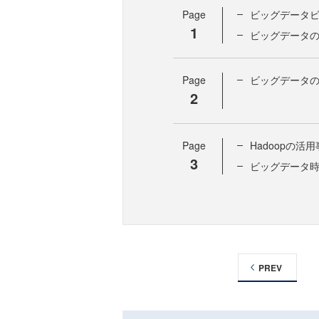
Page
ビッグデータ
1
ビッグデータ
Page
ビッグデータ
2
Page
Hadoopの活
3
ビッグデータ時
PREV