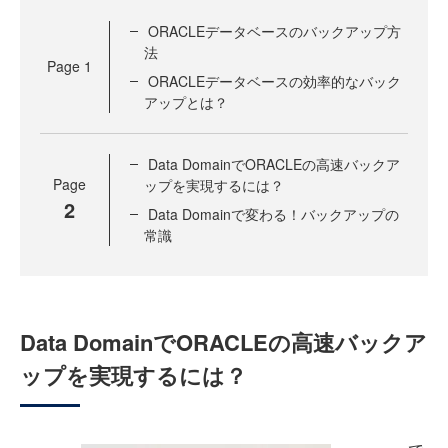
ORACLEデータベースのバックアップ方
法
Page
1
ORACLEデータベースの効率的なバック
アップとは？
Data DomainでORACLEの高速バックア
Page
ップを実現するには？
2
Data Domainで変わる！バックアップの
常識
Data DomainでORACLEの高速バックア
ップを実現するには？