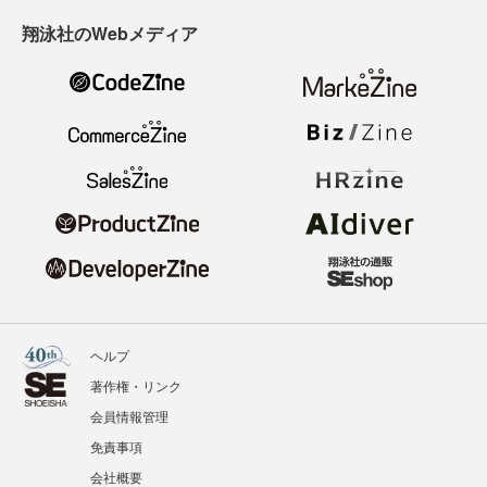
翔泳社のWebメディア
ヘルプ
著作権・リンク
会員情報管理
免責事項
会社概要