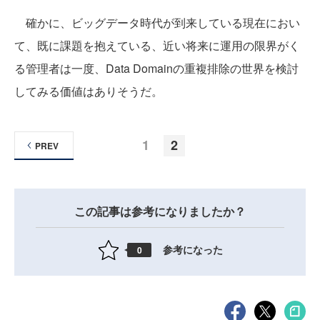
確かに、ビッグデータ時代が到来している現在におい
て、既に課題を抱えている、近い将来に運用の限界がく
る管理者は一度、Data Domainの重複排除の世界を検討
してみる価値はありそうだ。
1
2
PREV
この記事は参考になりましたか？
参考になった
0