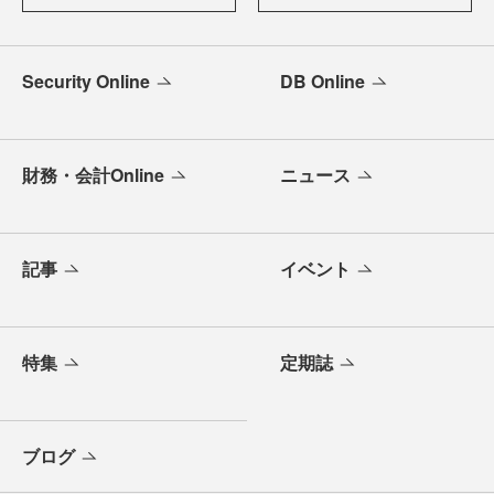
Security Online
DB Online
財務・会計Online
ニュース
記事
イベント
特集
定期誌
ブログ