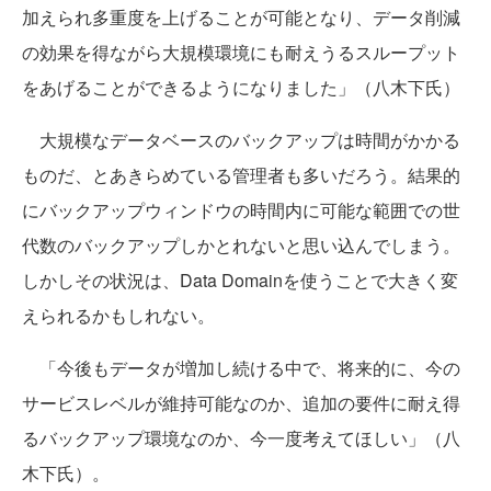
加えられ多重度を上げることが可能となり、データ削減
の効果を得ながら大規模環境にも耐えうるスループット
をあげることができるようになりました」（八木下氏）
大規模なデータベースのバックアップは時間がかかる
ものだ、とあきらめている管理者も多いだろう。結果的
にバックアップウィンドウの時間内に可能な範囲での世
代数のバックアップしかとれないと思い込んでしまう。
しかしその状況は、Data Domainを使うことで大きく変
えられるかもしれない。
「今後もデータが増加し続ける中で、将来的に、今の
サービスレベルが維持可能なのか、追加の要件に耐え得
るバックアップ環境なのか、今一度考えてほしい」（八
木下氏）。