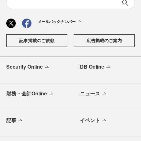
メールバックナンバー
記事掲載のご依頼
広告掲載のご案内
Security Online
DB Online
財務・会計Online
ニュース
記事
イベント