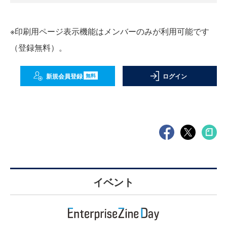
※印刷用ページ表示機能はメンバーのみが利用可能です
（登録無料）。
新規会員登録
ログイン
無料
イベント