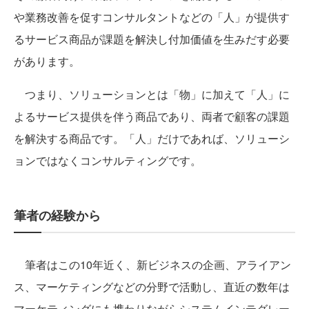
や業務改善を促すコンサルタントなどの「人」が提供す
るサービス商品が課題を解決し付加価値を生みだす必要
があります。
つまり、
ソリューション
とは「物」に加えて「人」に
よるサービス提供を伴う商品であり、両者で顧客の課題
を解決する商品です。「人」だけであれば、ソリューシ
ョンではなく
コンサルティング
です。
筆者の経験から
筆者はこの10年近く、新ビジネスの企画、アライアン
ス、マーケティングなどの分野で活動し、直近の数年は
マーケティングにも携わりながらシステムインテグレー