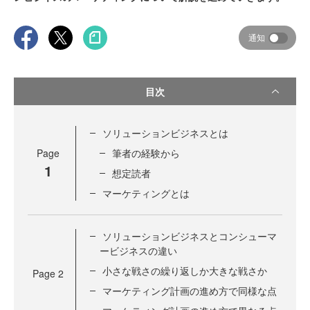
通知
目次
ソリューションビジネスとは
Page
筆者の経験から
1
想定読者
マーケティングとは
ソリューションビジネスとコンシューマ
ービジネスの違い
小さな戦さの繰り返しか大きな戦さか
Page
2
マーケティング計画の進め方で同様な点