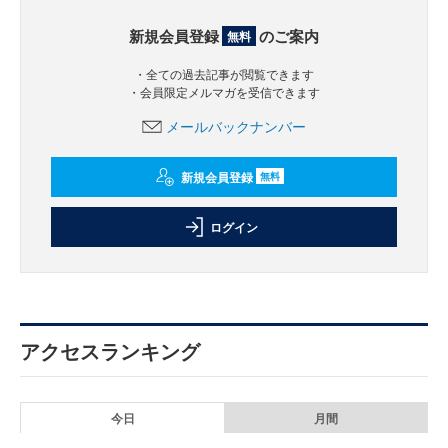
新規会員登録
のご案内
無料
・全ての過去記事が閲覧できます
・会員限定メルマガを受信できます
メールバックナンバー
新規会員登録
無料
ログイン
アクセスランキング
今日
月間