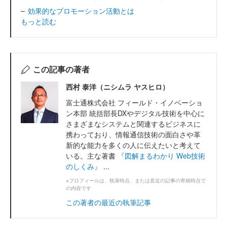
効果的なプロモーション活動とは
もっと読む
この記事の著者
西村 泰洋（ニシムラ ヤスヒロ）
富士通株式会社 フィールド・イノベーショ
ン本部 統括部長DXやデジタル技術を中心に
さまざまなシステムと関連するビジネスに
携わっており、情報通信技術の面白さや革
新的な能力を多くの人に伝えたいと考えて
いる。主な著書
『図解まるわかり Web技術
のしくみ』
...
※プロフィールは、執筆時点、または直近の記事の寄稿時点で
の内容です
この著者の最近の執筆記事