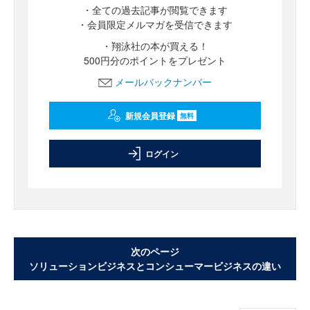
・全ての過去記事が閲覧できます
・会員限定メルマガを受信できます
・翔泳社の本が買える！
500円分のポイントをプレゼント
メールバックナンバー
新規会員登録
無料
ログイン
次のページ
ソリューションビジネスとコンシューマービジネスの違い