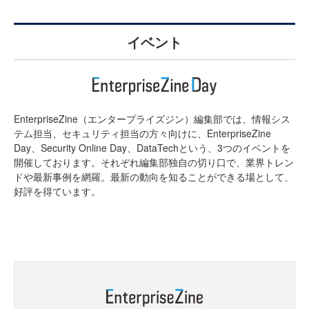
イベント
EnterpriseZine（エンタープライズジン）編集部では、情報シス
テム担当、セキュリティ担当の方々向けに、EnterpriseZine
Day、Security Online Day、DataTechという、3つのイベントを
開催しております。それぞれ編集部独自の切り口で、業界トレン
ドや最新事例を網羅。最新の動向を知ることができる場として、
好評を得ています。