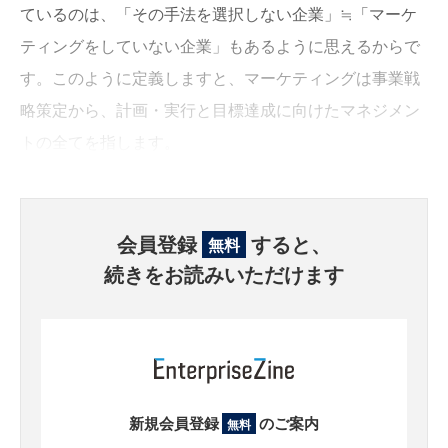
ているのは、「その手法を選択しない企業」≒「マーケ
ティングをしていない企業」もあるように思えるからで
す。このように定義しますと、マーケティングは事業戦
略策定から、計画・実行と目標達成に向けたマネジメン
トの全てを指します。
会員登録
すると、
無料
続きをお読みいただけます
新規会員登録
のご案内
無料