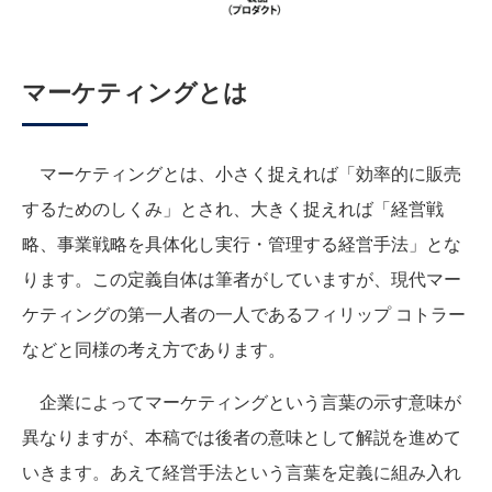
マーケティングとは
マーケティングとは、小さく捉えれば「効率的に販売
するためのしくみ」とされ、大きく捉えれば「経営戦
略、事業戦略を具体化し実行・管理する経営手法」とな
ります。この定義自体は筆者がしていますが、現代マー
ケティングの第一人者の一人であるフィリップ コトラー
などと同様の考え方であります。
企業によってマーケティングという言葉の示す意味が
異なりますが、本稿では後者の意味として解説を進めて
いきます。あえて経営手法という言葉を定義に組み入れ