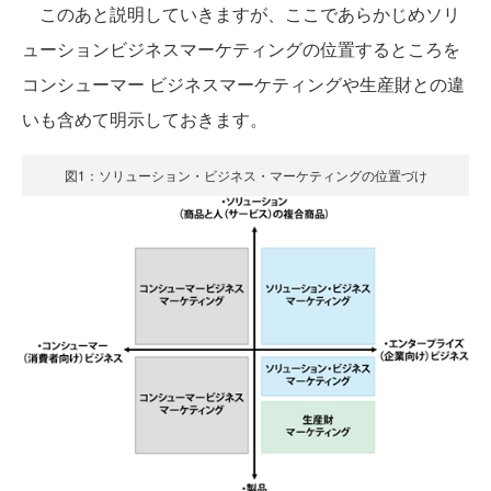
このあと説明していきますが、ここであらかじめソリ
ューションビジネスマーケティングの位置するところを
コンシューマー ビジネスマーケティングや生産財との違
いも含めて明示しておきます。
図1：ソリューション・ビジネス・マーケティングの位置づけ