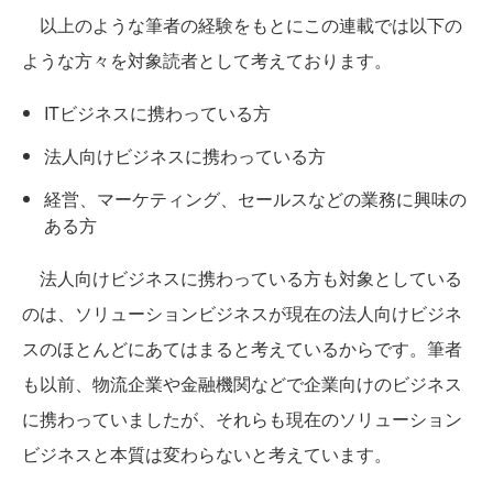
以上のような筆者の経験をもとにこの連載では以下の
ような方々を対象読者として考えております。
ITビジネスに携わっている方
法人向けビジネスに携わっている方
経営、マーケティング、セールスなどの業務に興味の
ある方
法人向けビジネスに携わっている方も対象としている
のは、ソリューションビジネスが現在の法人向けビジネ
スのほとんどにあてはまると考えているからです。筆者
も以前、物流企業や金融機関などで企業向けのビジネス
に携わっていましたが、それらも現在のソリューション
ビジネスと本質は変わらないと考えています。