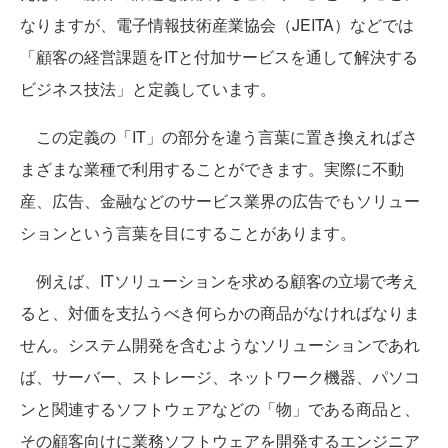
なりますが、電子情報技術産業協会（JEITA）などでは
「顧客の経営課題をITと付加サービスを通して解決する
ビジネス技法」と定義しています。
この定義の「IT」の部分を違う言葉に置き換えればさ
まざまな業種で利用することができます。実際に不動
産、広告、金融などのサービス業界の広告でもソリュー
ションという言葉を目にすることがあります。
例えば、ITソリューションを求める顧客の立場で考え
ると、対価を支払うべき何らかの商品がなければなりま
せん。システム開発を含むようなソリューションであれ
ば、サーバー、ストレージ、ネットワーク機器、パソコ
ンと関連するソフトウェアなどの「物」である商品と、
その顧客向けに業務ソフトウェアを開発するエンジニア