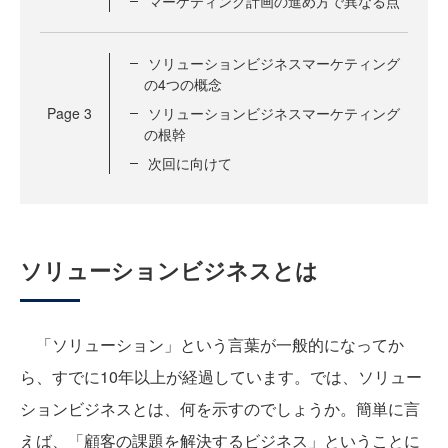
マーケティング計画の進め方で異なる点
ソリューションビジネスマーケティング
の4つの概念
Page
3
ソリューションビジネスマーケティング
の根幹
次回に向けて
ソリューションビジネスとは
「ソリューション」という言葉が一般的になってか
ら、すでに10年以上が経過しています。では、
ソリュー
ションビジネス
とは、何を示すのでしょうか。簡単に言
えば、「顧客の課題を解決するビジネス」ということに