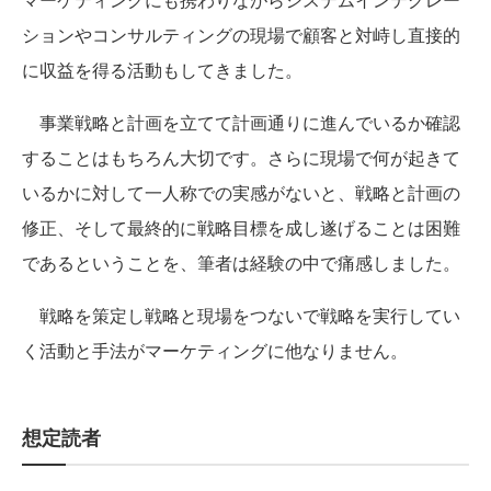
ションやコンサルティングの現場で顧客と対峙し直接的
に収益を得る活動もしてきました。
事業戦略と計画を立てて計画通りに進んでいるか確認
することはもちろん大切です。さらに現場で何が起きて
いるかに対して一人称での実感がないと、戦略と計画の
修正、そして最終的に戦略目標を成し遂げることは困難
であるということを、筆者は経験の中で痛感しました。
戦略を策定し戦略と現場をつないで戦略を実行してい
く活動と手法がマーケティングに他なりません。
想定読者