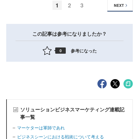
1
2
3
NEXT
この記事は参考になりましたか？
参考になった
0
ソリューションビジネスマーケティング連載記
事一覧
マーケターは軍師であれ
ビジネスシーンにおける戦術について考える