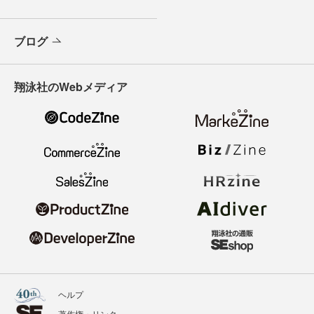
ブログ
翔泳社のWebメディア
ヘルプ
著作権・リンク