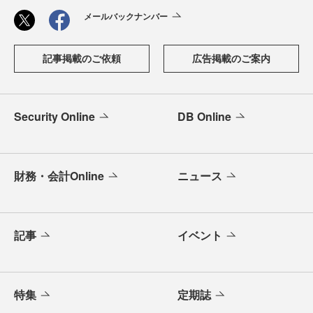
メールバックナンバー
記事掲載のご依頼
広告掲載のご案内
Security Online
DB Online
財務・会計Online
ニュース
記事
イベント
特集
定期誌