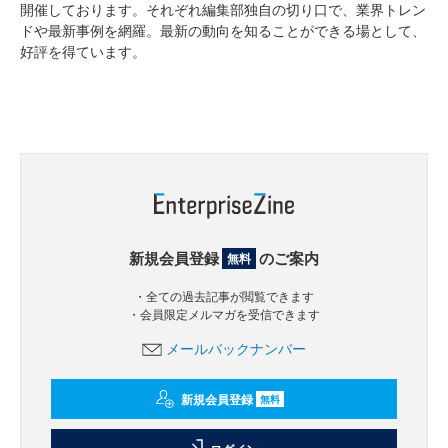
開催しております。それぞれ編集部独自の切り口で、業界トレン
ドや最新事例を網羅。最新の動向を知ることができる場として、
好評を得ています。
新規会員登録
のご案内
無料
・全ての過去記事が閲覧できます
・会員限定メルマガを受信できます
メールバックナンバー
新規会員登録
無料