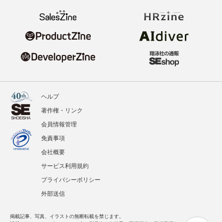
ヘルプ
著作権・リンク
会員情報管理
免責事項
会社概要
サービス利用規約
プライバシーポリシー
外部送信
掲載記事、写真、イラストの無断転載を禁じます。