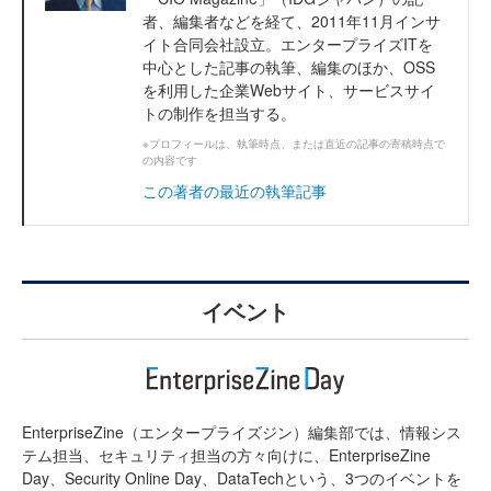
者、編集者などを経て、2011年11月インサ
イト合同会社設立。エンタープライズITを
中心とした記事の執筆、編集のほか、OSS
を利用した企業Webサイト、サービスサイ
トの制作を担当する。
※プロフィールは、執筆時点、または直近の記事の寄稿時点で
の内容です
この著者の最近の執筆記事
イベント
EnterpriseZine（エンタープライズジン）編集部では、情報シス
テム担当、セキュリティ担当の方々向けに、EnterpriseZine
Day、Security Online Day、DataTechという、3つのイベントを