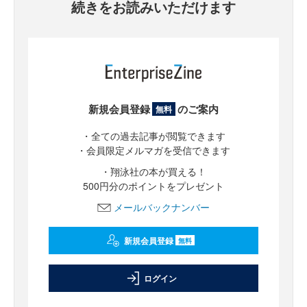
続きをお読みいただけます
新規会員登録
のご案内
無料
・全ての過去記事が閲覧できます
・会員限定メルマガを受信できます
・翔泳社の本が買える！
500円分のポイントをプレゼント
メールバックナンバー
新規会員登録
無料
ログイン