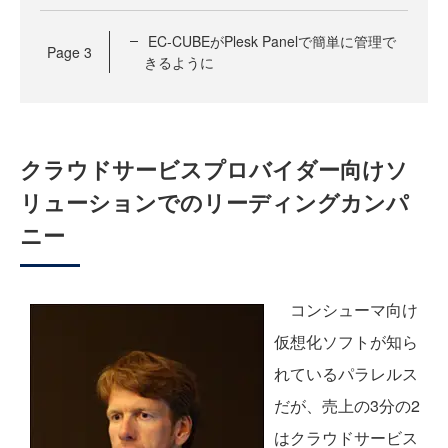
EC-CUBEがPlesk Panelで簡単に管理で
Page
3
きるように
クラウドサービスプロバイダー向けソ
リューションでのリーディングカンパ
ニー
コンシューマ向け
仮想化ソフトが知ら
れているパラレルス
だが、売上の3分の2
はクラウドサービス