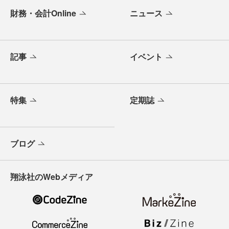
財務・会計Online
ニュース
記事
イベント
特集
定期誌
ブログ
翔泳社のWebメディア