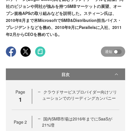
社のビジョンや同社が強みを持つSMBマーケットの展望、オー
プン規格APSの取り組みなどを説明した。スティーン氏は、
2010年8月まで米MicrosoftでSMB&Distribution担当バイス・
プレジデントなどを務め、2010年9月にParallelsに入社、2011
年2月からCEOを務めている。
通知
目次
Page
クラウドサービスプロバイダー向けソリ
1
ューションでのリーディングカンパニー
国内SMB市場は2016年までにSaaSが
Page
2
21%増