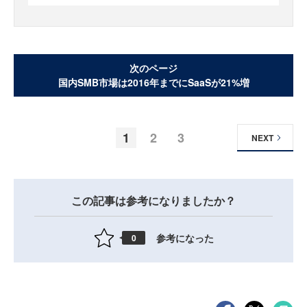
次のページ
国内SMB市場は2016年までにSaaSが21%増
1
2
3
NEXT
この記事は参考になりましたか？
参考になった
0