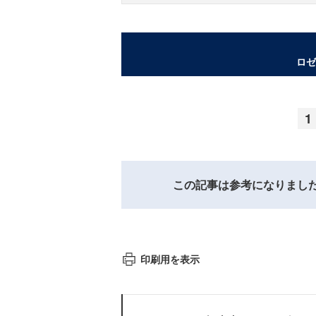
ロゼ
1
この記事は参考になりまし
印刷用を表示