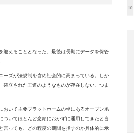
10
を迎えることとなった。最後は長期にデータを保管
。
ニーズが法規制を含め社会的に高まっている。しか
、確立された王道のようなものが存在しない。つま
において主要プラットホームの坐にあるオープン系
についてほとんど念頭におかずに運用してきたと言
と言っても、どの程度の期間を指すのか具体的に示