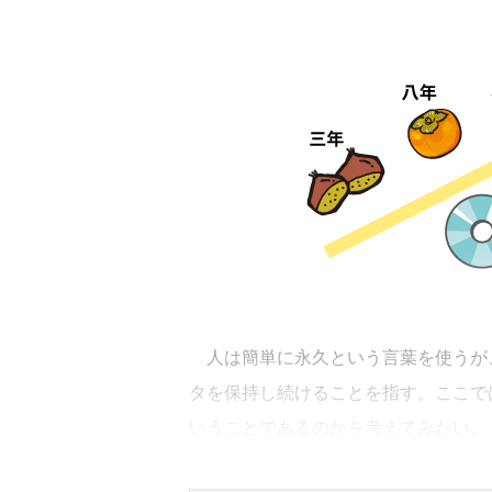
人は簡単に永久という言葉を使うが
タを保持し続けることを指す。ここで
いうことであるのかを考えてみたい。