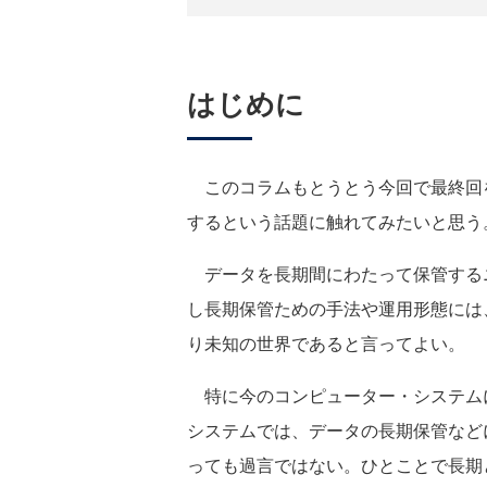
はじめに
このコラムもとうとう今回で最終回
するという話題に触れてみたいと思う
データを長期間にわたって保管する
し長期保管ための手法や運用形態には
り未知の世界であると言ってよい。
特に今のコンピューター・システム
システムでは、データの長期保管など
っても過言ではない。ひとことで長期