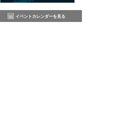
イベントカレンダーを見る