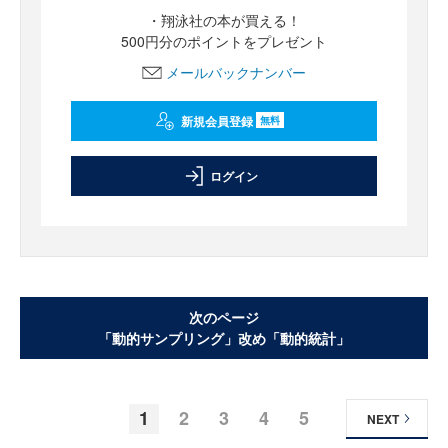
・翔泳社の本が買える！
500円分のポイントをプレゼント
メールバックナンバー
新規会員登録
無料
ログイン
次のページ
「動的サンプリング」改め「動的統計」
1
2
3
4
5
NEXT