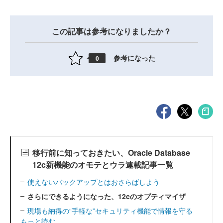
この記事は参考になりましたか？
参考になった
0
移行前に知っておきたい、Oracle Database
12c新機能のオモテとウラ連載記事一覧
使えないバックアップとはおさらばしよう
さらにできるようになった、12cのオプティマイザ
現場も納得の“手軽な”セキュリティ機能で情報を守る
もっと読む