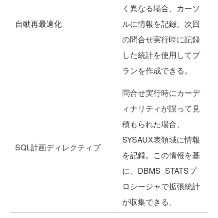
く異なる場合、カーソ
自動再最適化
ルに情報を記録。次回
の問合せ実行時に記録
した統計を使用してプ
ランを作成できる。
問合せ実行時にカーデ
ィナリティが誤って見
積もられた場合、
SYSAUX表領域に情報
SQL計画ディレクティブ
を記録。この情報を基
に、DBMS_STATSプ
ロシージャで拡張統計
が収集できる。