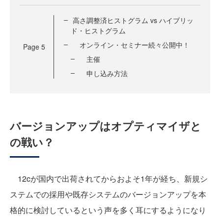
高さ調整済ヒストグラム vs ハイブリッ
ド・ヒストグラム
オンライン・セミナー続々公開中！
Page
5
主催
申し込み方法
バージョンアップはオプティマイザと
の戦い？
12cが国内で出荷されてからおよそ1年が経ち、新規シ
ステムでの採用や既存システムのバージョンアップを本
格的に検討しているという声を多く耳にするようになり