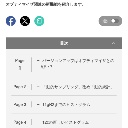
オプティマイザ関連の新機能を紹介します。
通知
目次
Page
バージョンアップはオプティマイザとの
1
戦い？
Page
2
「動的サンプリング」改め「動的統計」
Page
3
11gR2までのヒストグラム
Page
4
12cの新しいヒストグラム