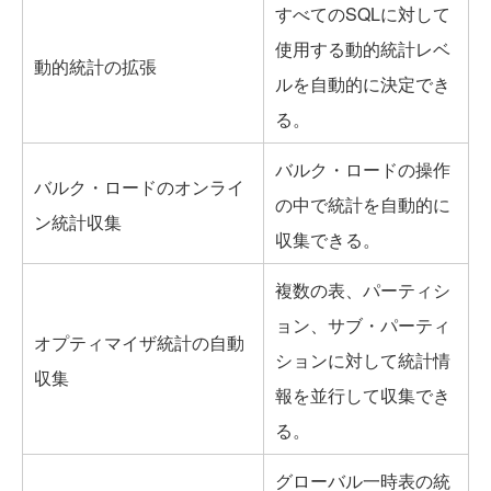
すべてのSQLに対して
使用する動的統計レベ
動的統計の拡張
ルを自動的に決定でき
る。
バルク・ロードの操作
バルク・ロードのオンライ
の中で統計を自動的に
ン統計収集
収集できる。
複数の表、パーティシ
ョン、サブ・パーティ
オプティマイザ統計の自動
ションに対して統計情
収集
報を並行して収集でき
る。
グローバル一時表の統