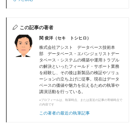
この記事の著者
関 俊洋（セキ トシヒロ）
株式会社アシスト データベース技術本
部 データベース・エバンジェリストデー
タベース・システムの構築や運用トラブル
の解決といったフィールド・サポート業務
を経験し、その後は新製品の検証やソリュ
ーションの立ち上げに従事。現在はデータ
ベースの価値や魅力を伝えるための執筆や
講演活動を行っている。
※プロフィールは、執筆時点、または直近の記事の寄稿時点で
の内容です
この著者の最近の執筆記事