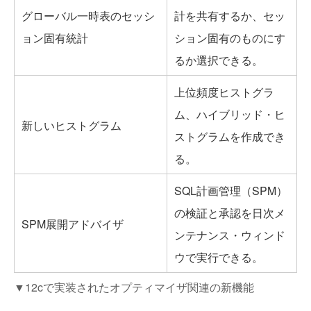
グローバル一時表のセッシ
計を共有するか、セッ
ョン固有統計
ション固有のものにす
るか選択できる。
上位頻度ヒストグラ
ム、ハイブリッド・ヒ
新しいヒストグラム
ストグラムを作成でき
る。
SQL計画管理（SPM）
の検証と承認を日次メ
SPM展開アドバイザ
ンテナンス・ウィンド
ウで実行できる。
▼12cで実装されたオプティマイザ関連の新機能