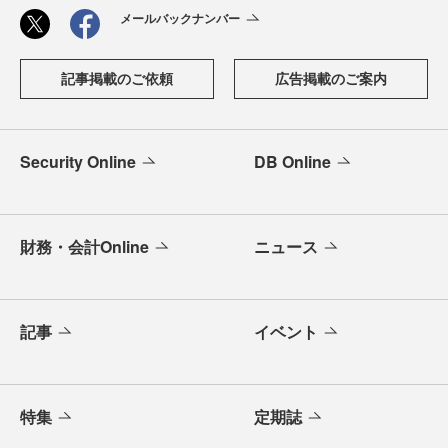
メールバックナンバー
記事掲載のご依頼
広告掲載のご案内
Security Online
DB Online
財務・会計Online
ニュース
記事
イベント
特集
定期誌