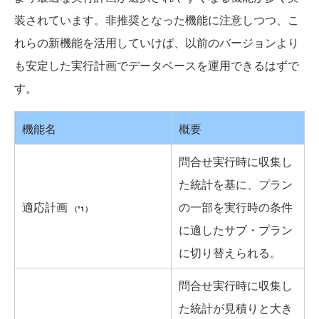
装されています。非推奨となった機能に注意しつつ、こ
れらの新機能を活用していけば、以前のバージョンより
も安定した実行計画でデータベースを運用できるはずで
す。
機能名
概要
問合せ実行時に収集し
た統計を基に、プラン
適応計画
の一部を実行時の条件
（*1）
に適したサブ・プラン
に切り替えられる。
問合せ実行時に収集し
た統計が見積りと大き