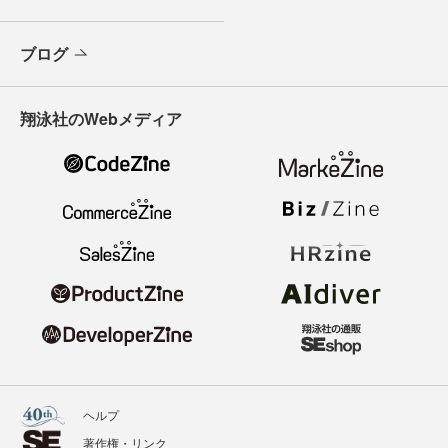
ブログ
翔泳社のWebメディア
ヘルプ
著作権・リンク