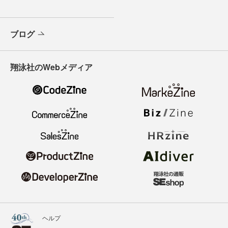
ブログ
翔泳社のWebメディア
ヘルプ