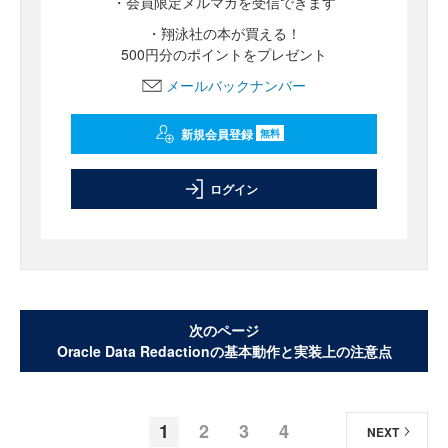
・会員限定メルマガを受信できます
・翔泳社の本が買える！
500円分のポイントをプレゼント
メールバックナンバー
新規会員登録
無料
ログイン
次のページ
Oracle Data Redactionの基本動作と実装上の注意点
1
2
3
4
NEXT