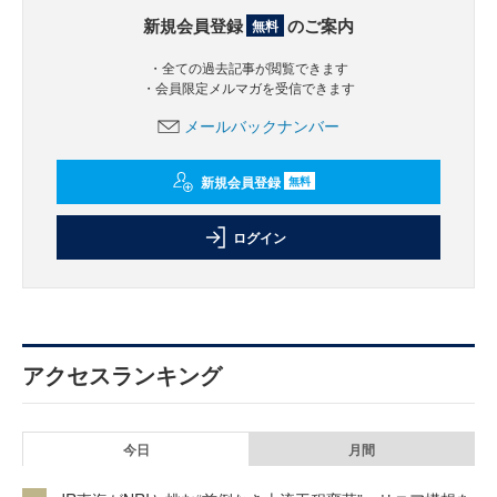
新規会員登録
のご案内
無料
・全ての過去記事が閲覧できます
・会員限定メルマガを受信できます
メールバックナンバー
新規会員登録
無料
ログイン
アクセスランキング
今日
月間