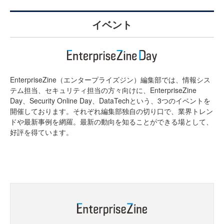
イベント
EnterpriseZine（エンタープライズジン）編集部では、情報シス
テム担当、セキュリティ担当の方々向けに、EnterpriseZine
Day、Security Online Day、DataTechという、3つのイベントを
開催しております。それぞれ編集部独自の切り口で、業界トレン
ドや最新事例を網羅。最新の動向を知ることができる場として、
好評を得ています。