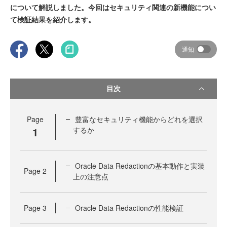
について解説しました。今回はセキュリティ関連の新機能につい
て検証結果を紹介します。
通知
目次
Page
豊富なセキュリティ機能からどれを選択
1
するか
Oracle Data Redactionの基本動作と実装
Page
2
上の注意点
Page
3
Oracle Data Redactionの性能検証