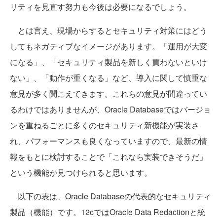
リティを見直す努力も今後は必要になるでしょう。
とは言え、現場からするとセキュリティ対策にはどう
してもネガティブなイメージがあります。「運用が大変
になる」、「セキュリティ製品を新しく買わないといけ
ない」、「動作が重くなる」など、導入に関して慎重な
意見が多く聞こえてきます。これらの意見が間違ってい
るわけではありませんが、Oracle Databaseではバージョ
ンを重ねるごとに多くのセキュリティ新機能が実装さ
れ、パフォーマンスも良くなっていますので、最新の情
報をもとに検討することで「これなら実装できそうだ」
という機能が見つけられると思います。
以下の表は、Oracle Databaseの代表的なセキュリティ
製品（機能）です。12cではOracle Data Redactionと統