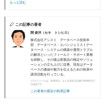
もっと読む
この記事の著者
関 俊洋（セキ トシヒロ）
株式会社アシスト データベース技術本
部 データベース・エバンジェリストデー
タベース・システムの構築や運用トラブル
の解決といったフィールド・サポート業務
を経験し、その後は新製品の検証やソリュ
ーションの立ち上げに従事。現在はデータ
ベースの価値や魅力を伝えるための執筆や
講演活動を行っている。
※プロフィールは、執筆時点、または直近の記事の寄稿時点で
の内容です
この著者の最近の執筆記事