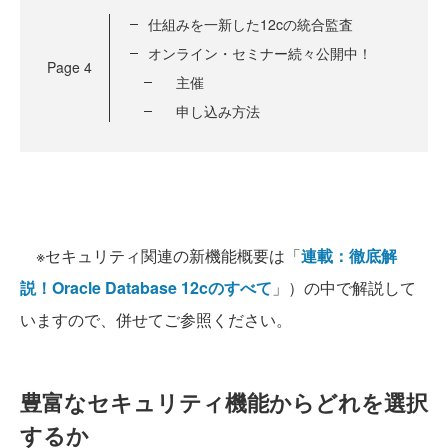
仕組みを一新した12cの統合監査
オンライン・セミナー続々公開中！
Page
4
主催
申し込み方法
※セキュリティ関連の新機能概要は「
連載：徹底解
説！Oracle Database 12cのすべて
」）の中で解説して
いますので、併せてご参照ください。
豊富なセキュリティ機能からどれを選択
するか