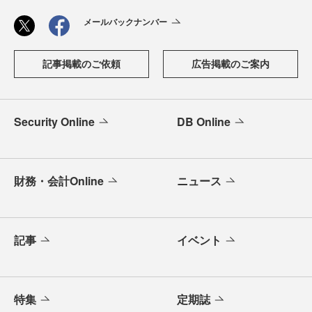
メールバックナンバー
記事掲載のご依頼
広告掲載のご案内
Security Online
DB Online
財務・会計Online
ニュース
記事
イベント
特集
定期誌