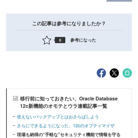
この記事は参考になりましたか？
参考になった
0
移行前に知っておきたい、Oracle Database
12c新機能のオモテとウラ連載記事一覧
使えないバックアップとはおさらばしよう
さらにできるようになった、12cのオプティマイザ
現場も納得の“手軽な”セキュリティ機能で情報を守る