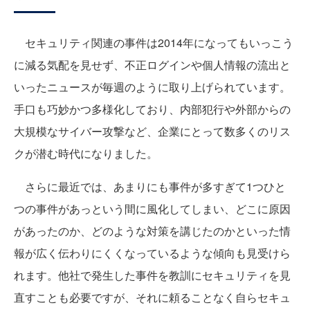
セキュリティ関連の事件は2014年になってもいっこう
に減る気配を見せず、不正ログインや個人情報の流出と
いったニュースが毎週のように取り上げられています。
手口も巧妙かつ多様化しており、内部犯行や外部からの
大規模なサイバー攻撃など、企業にとって数多くのリス
クが潜む時代になりました。
さらに最近では、あまりにも事件が多すぎて1つひと
つの事件があっという間に風化してしまい、どこに原因
があったのか、どのような対策を講じたのかといった情
報が広く伝わりにくくなっているような傾向も見受けら
れます。他社で発生した事件を教訓にセキュリティを見
直すことも必要ですが、それに頼ることなく自らセキュ