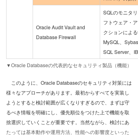
SQLのモニタ
フトウェア・ア
Oracle Audit Vault and
クションによる
Database Firewall
MySQL、Sybase
SQL Server
▼Oracle Databaseの代表的なセキュリティ製品（機能）
このように、Oracle Databaseのセキュリティ対策には
様々なアプローチがあります。最初からすべてを実装し
ようとすると検討範囲が広くなりすぎるので、まずは守
るべき情報を明確にし、優先順位をつけた上で機能を取
捨選択していくことが重要です。当然ながら、検討にあ
たっては基本動作や運用方法、性能への影響度といった