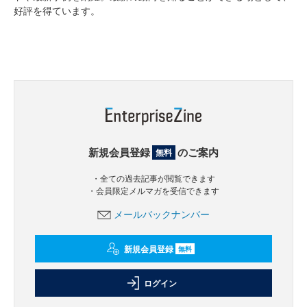
好評を得ています。
新規会員登録
のご案内
無料
・全ての過去記事が閲覧できます
・会員限定メルマガを受信できます
メールバックナンバー
新規会員登録
無料
ログイン