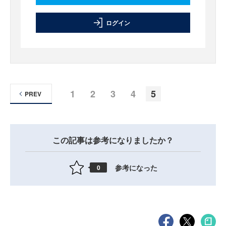
ログイン
1
2
3
4
5
PREV
この記事は参考になりましたか？
参考になった
0