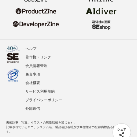
ヘルプ
著作権・リンク
会員情報管理
免責事項
会社概要
サービス利用規約
プライバシーポリシー
外部送信
掲載記事、写真、イラストの無断転載を禁じます。
記載されているロゴ、システム名、製品名は各社及び商標権者の登録商標あるいは商標で
シェア
す。