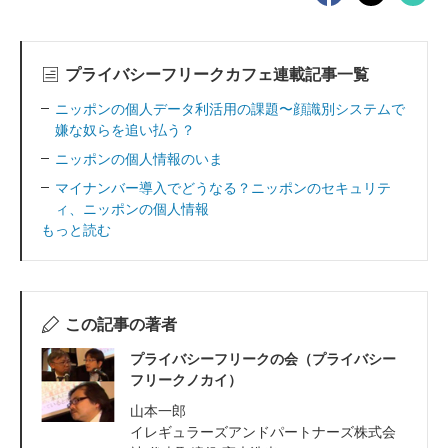
プライバシーフリークカフェ連載記事一覧
ニッポンの個人データ利活用の課題〜顔識別システムで
嫌な奴らを追い払う？
ニッポンの個人情報のいま
マイナンバー導入でどうなる？ニッポンのセキュリテ
ィ、ニッポンの個人情報
もっと読む
この記事の著者
プライバシーフリークの会（プライバシー
フリークノカイ）
山本一郎
イレギュラーズアンドパートナーズ株式会