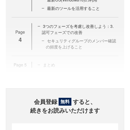
最新のツールを活用すること
3つのフェーズを考慮し改善しよう：3.
Page
認可フェーズでの改善
4
セキュリティグループのメンバー確認
の頻度を上げること
Page
5
まとめ
会員登録
すると、
無料
続きをお読みいただけます