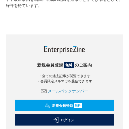
好評を得ています。
新規会員登録
のご案内
無料
・全ての過去記事が閲覧できます
・会員限定メルマガを受信できます
メールバックナンバー
新規会員登録
無料
ログイン