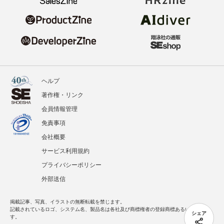
ヘルプ
著作権・リンク
会員情報管理
免責事項
会社概要
サービス利用規約
プライバシーポリシー
外部送信
掲載記事、写真、イラストの無断転載を禁じます。
記載されているロゴ、システム名、製品名は各社及び商標権者の登録商標あるいは商標で
シェア
す。