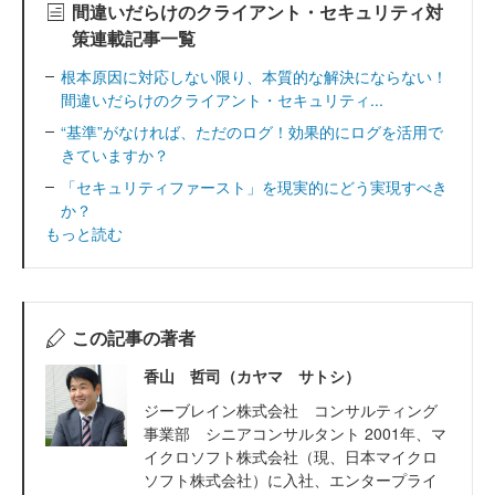
間違いだらけのクライアント・セキュリティ対
策連載記事一覧
根本原因に対応しない限り、本質的な解決にならない！
間違いだらけのクライアント・セキュリティ...
“基準”がなければ、ただのログ！効果的にログを活用で
きていますか？
「セキュリティファースト」を現実的にどう実現すべき
か？
もっと読む
この記事の著者
香山 哲司（カヤマ サトシ）
ジーブレイン株式会社 コンサルティング
事業部 シニアコンサルタント 2001年、マ
イクロソフト株式会社（現、日本マイクロ
ソフト株式会社）に入社、エンタープライ