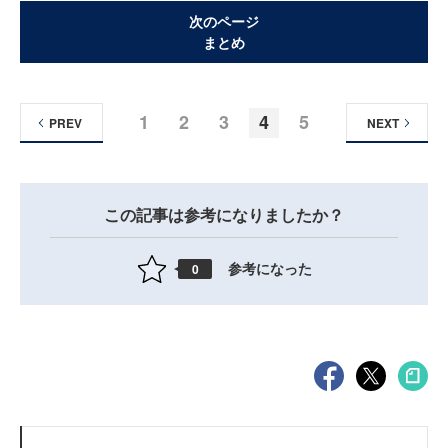
次のページ
まとめ
1
2
3
4
5
PREV
NEXT
この記事は参考になりましたか？
参考になった
0