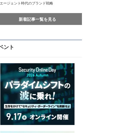
Iエージェント時代のブランド戦略
新着記事一覧を見る
ベント