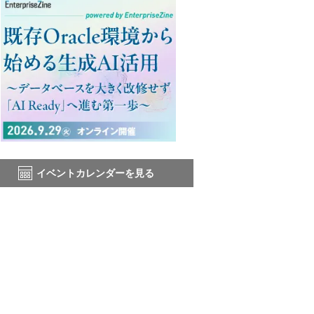
イベントカレンダーを見る