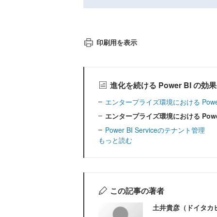
印刷用を表示
進化を続ける Power BI 
エンタープライズ環境における Power 
エンタープライズ環境における Power 
Power BI Serviceのテナント管理
もっと読む
この記事の著者
土井貴彦（ドイタカ