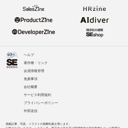
ヘルプ
著作権・リンク
会員情報管理
免責事項
会社概要
サービス利用規約
プライバシーポリシー
外部送信
掲載記事、写真、イラストの無断転載を禁じます。