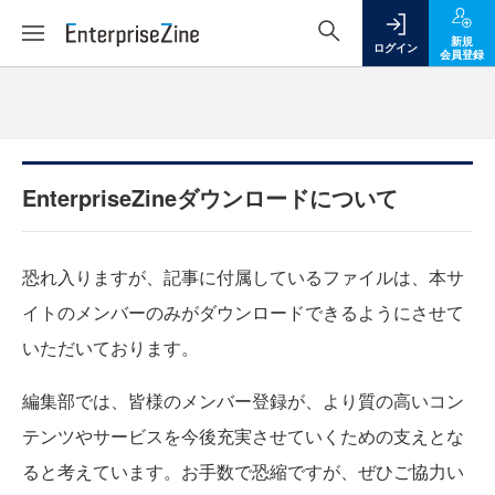
新規
ログイン
会員登録
EnterpriseZineダウンロードについて
恐れ入りますが、記事に付属しているファイルは、本サ
イトのメンバーのみがダウンロードできるようにさせて
いただいております。
編集部では、皆様のメンバー登録が、より質の高いコン
テンツやサービスを今後充実させていくための支えとな
ると考えています。お手数で恐縮ですが、ぜひご協力い