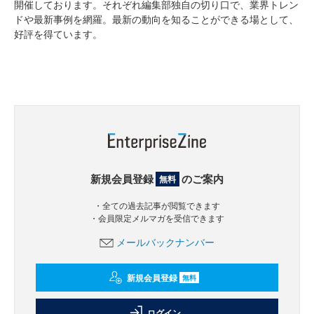
開催しております。それぞれ編集部独自の切り口で、業界トレン
ドや最新事例を網羅。最新の動向を知ることができる場として、
好評を得ています。
新規会員登録
のご案内
無料
・全ての過去記事が閲覧できます
・会員限定メルマガを受信できます
メールバックナンバー
新規会員登録
無料
ログイン