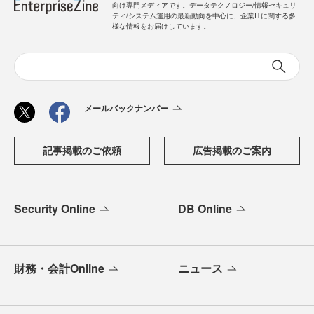
向け専門メディアです。データテクノロジー/情報セキュリ
ティ/システム運用の最新動向を中心に、企業ITに関する多
様な情報をお届けしています。
メールバックナンバー
記事掲載のご依頼
広告掲載のご案内
Security Online
DB Online
財務・会計Online
ニュース