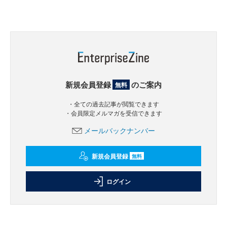
新規会員登録
のご案内
無料
・全ての過去記事が閲覧できます
・会員限定メルマガを受信できます
メールバックナンバー
新規会員登録
無料
ログイン