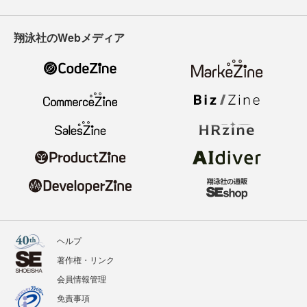
翔泳社のWebメディア
ヘルプ
著作権・リンク
会員情報管理
免責事項