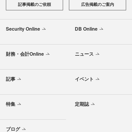
記事掲載のご依頼
広告掲載のご案内
Security Online
DB Online
財務・会計Online
ニュース
記事
イベント
特集
定期誌
ブログ