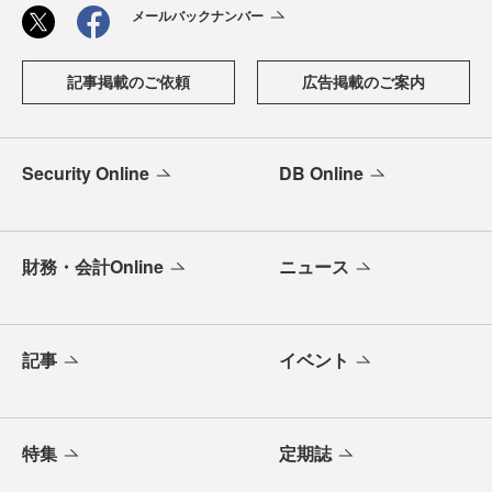
メールバックナンバー
記事掲載のご依頼
広告掲載のご案内
Security Online
DB Online
財務・会計Online
ニュース
記事
イベント
特集
定期誌