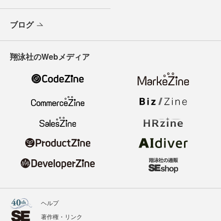
ブログ
翔泳社のWebメディア
ヘルプ
著作権・リンク