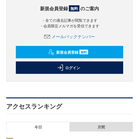
新規会員登録
のご案内
無料
・全ての過去記事が閲覧できます
・会員限定メルマガを受信できます
メールバックナンバー
新規会員登録
無料
ログイン
アクセスランキング
今日
月間