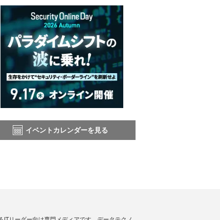
イベントカレンダーを見る
援するITリーダー向け専門メディアです。データテクノ