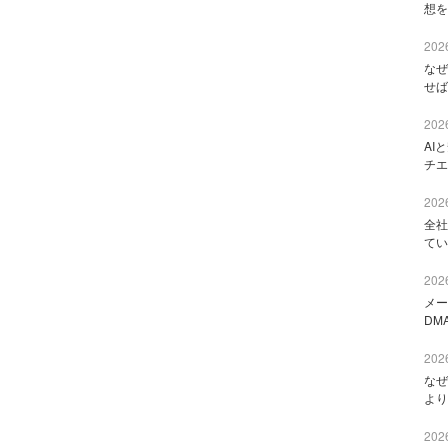
想を
2026
なぜ
せば
2026
AI
チエ
2026
全社
てい
2026
メー
DM
2026
なぜ
より
2026