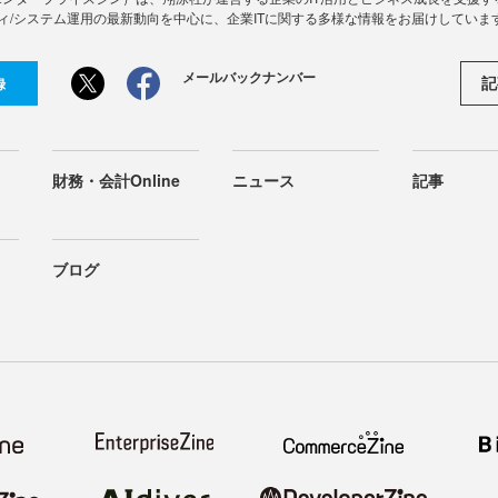
ィ/システム運用の最新動向を中心に、企業ITに関する多様な情報をお届けしていま
メールバックナンバー
記
録
財務・会計Online
ニュース
記事
ブログ