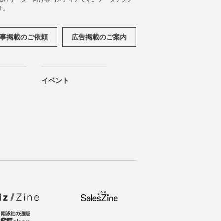
す。
事掲載のご依頼
広告掲載のご案内
イベント