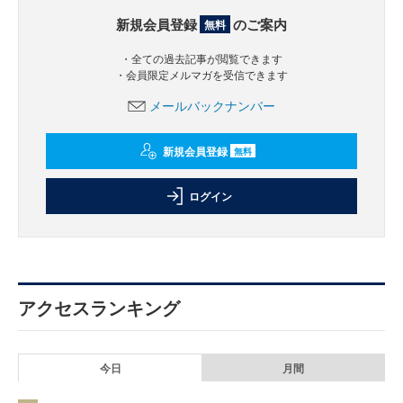
新規会員登録
のご案内
無料
・全ての過去記事が閲覧できます
・会員限定メルマガを受信できます
メールバックナンバー
新規会員登録
無料
ログイン
アクセスランキング
今日
月間