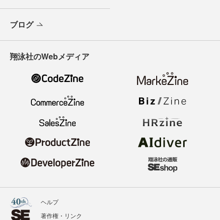
ブログ
翔泳社のWebメディア
ヘルプ
著作権・リンク