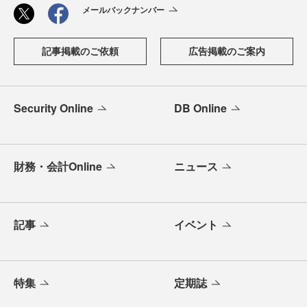
メールバックナンバー
記事掲載のご依頼
広告掲載のご案内
Security Online
DB Online
財務・会計Online
ニュース
記事
イベント
特集
定期誌