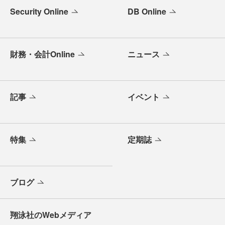
Security Online
DB Online
財務・会計Online
ニュース
記事
イベント
特集
定期誌
ブログ
翔泳社のWebメディア