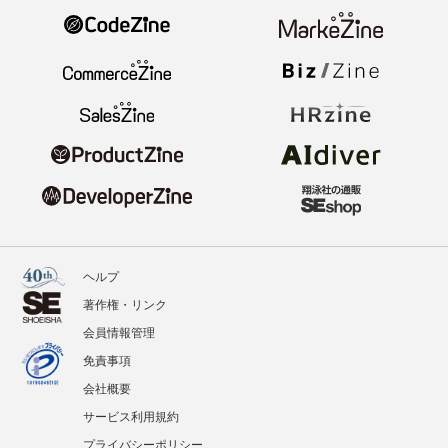
ヘルプ
著作権・リンク
会員情報管理
免責事項
会社概要
サービス利用規約
プライバシーポリシー