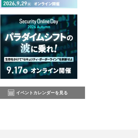
イベントカレンダーを見る