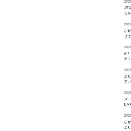
2026
JR
想を
2026
なぜ
せば
2026
AI
チエ
2026
全社
てい
2026
メー
DM
2026
なぜ
より