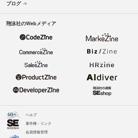
ブログ
翔泳社のWebメディア
ヘルプ
著作権・リンク
会員情報管理