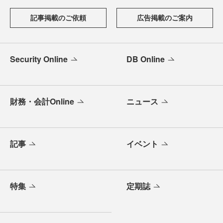
記事掲載のご依頼
広告掲載のご案内
Security Online
DB Online
財務・会計Online
ニュース
記事
イベント
特集
定期誌